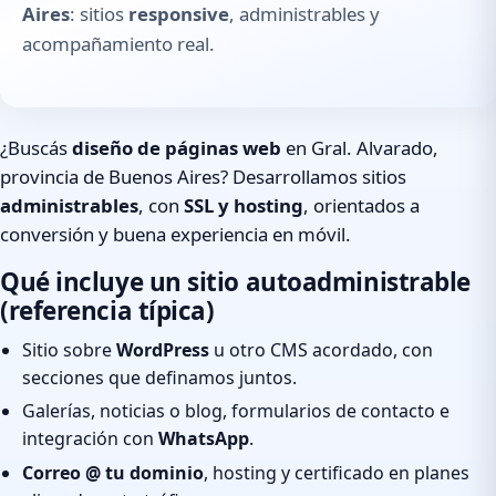
Aires
: sitios
responsive
, administrables y
acompañamiento real.
¿Buscás
diseño de páginas web
en Gral. Alvarado,
provincia de Buenos Aires? Desarrollamos sitios
administrables
, con
SSL y hosting
, orientados a
conversión y buena experiencia en móvil.
Qué incluye un sitio autoadministrable
(referencia típica)
Sitio sobre
WordPress
u otro CMS acordado, con
secciones que definamos juntos.
Galerías, noticias o blog, formularios de contacto e
integración con
WhatsApp
.
Correo @ tu dominio
, hosting y certificado en planes