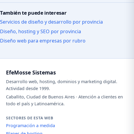
También te puede interesar
Servicios de diseño y desarrollo por provincia
Diseño, hosting y SEO por provincia
Diseño web para empresas por rubro
EfeMosse Sistemas
Desarrollo web, hosting, dominios y marketing digital.
Actividad desde 1999.
Caballito, Ciudad de Buenos Aires · Atención a clientes en
todo el país y Latinoamérica.
SECTORES DE ESTA WEB
Programación a medida
Planes de hosting