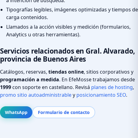
a intención de búsqueda.
Tipografías legibles, imágenes optimizadas y tiempos de
carga contenidos.
Llamados a la acción visibles y medición (formularios,
Analytics u otras herramientas).
Servicios relacionados en Gral. Alvarado,
provincia de Buenos Aires
Catálogos, reservas,
tiendas online
, sitios corporativos y
programación a medida
. En EfeMosse trabajamos desde
1999
con soporte en castellano. Revisá
planes de hosting
,
promo sitio autoadministrable
y
posicionamiento SEO
.
WhatsApp
Formulario de contacto