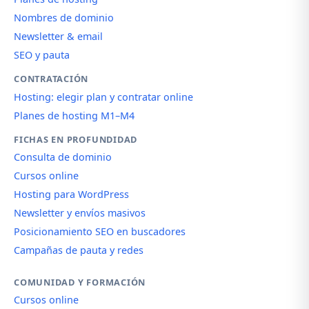
Nombres de dominio
Newsletter & email
SEO y pauta
CONTRATACIÓN
Hosting: elegir plan y contratar online
Planes de hosting M1–M4
FICHAS EN PROFUNDIDAD
Consulta de dominio
Cursos online
Hosting para WordPress
Newsletter y envíos masivos
Posicionamiento SEO en buscadores
Campañas de pauta y redes
COMUNIDAD Y FORMACIÓN
Cursos online