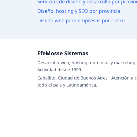
Servicios de diseño y desarrollo por provin
Diseño, hosting y SEO por provincia
Diseño web para empresas por rubro
EfeMosse Sistemas
Desarrollo web, hosting, dominios y marketing d
Actividad desde 1999.
Caballito, Ciudad de Buenos Aires · Atención a c
todo el país y Latinoamérica.