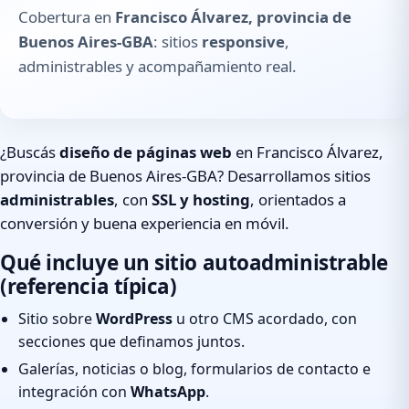
Cobertura en
Francisco Álvarez, provincia de
Buenos Aires-GBA
: sitios
responsive
,
administrables y acompañamiento real.
¿Buscás
diseño de páginas web
en Francisco Álvarez,
provincia de Buenos Aires-GBA? Desarrollamos sitios
administrables
, con
SSL y hosting
, orientados a
conversión y buena experiencia en móvil.
Qué incluye un sitio autoadministrable
(referencia típica)
Sitio sobre
WordPress
u otro CMS acordado, con
secciones que definamos juntos.
Galerías, noticias o blog, formularios de contacto e
integración con
WhatsApp
.