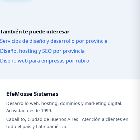
También te puede interesar
Servicios de diseño y desarrollo por provincia
Diseño, hosting y SEO por provincia
Diseño web para empresas por rubro
EfeMosse Sistemas
Desarrollo web, hosting, dominios y marketing digital.
Actividad desde 1999.
Caballito, Ciudad de Buenos Aires · Atención a clientes en
todo el país y Latinoamérica.