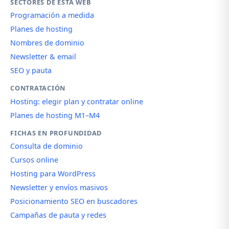
SECTORES DE ESTA WEB
Programación a medida
Planes de hosting
Nombres de dominio
Newsletter & email
SEO y pauta
CONTRATACIÓN
Hosting: elegir plan y contratar online
Planes de hosting M1–M4
FICHAS EN PROFUNDIDAD
Consulta de dominio
Cursos online
Hosting para WordPress
Newsletter y envíos masivos
Posicionamiento SEO en buscadores
Campañas de pauta y redes