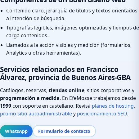
Contenido claro, jerarquía de títulos y textos orientados
a intención de búsqueda.
Tipografías legibles, imágenes optimizadas y tiempos de
carga contenidos.
Llamados a la acción visibles y medición (formularios,
Analytics u otras herramientas).
Servicios relacionados en Francisco
Álvarez, provincia de Buenos Aires-GBA
Catálogos, reservas,
tiendas online
, sitios corporativos y
programación a medida
. En EfeMosse trabajamos desde
1999
con soporte en castellano. Revisá
planes de hosting
,
promo sitio autoadministrable
y
posicionamiento SEO
.
WhatsApp
Formulario de contacto