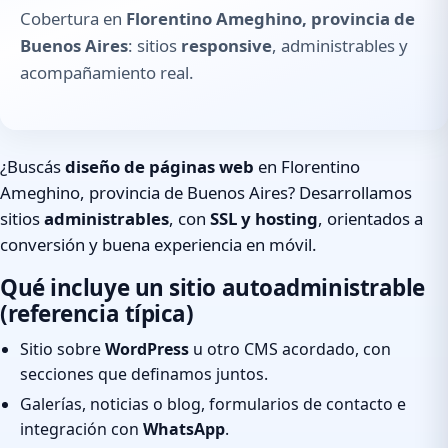
Cobertura en
Florentino Ameghino, provincia de
Buenos Aires
: sitios
responsive
, administrables y
acompañamiento real.
¿Buscás
diseño de páginas web
en Florentino
Ameghino, provincia de Buenos Aires? Desarrollamos
sitios
administrables
, con
SSL y hosting
, orientados a
conversión y buena experiencia en móvil.
Qué incluye un sitio autoadministrable
(referencia típica)
Sitio sobre
WordPress
u otro CMS acordado, con
secciones que definamos juntos.
Galerías, noticias o blog, formularios de contacto e
integración con
WhatsApp
.