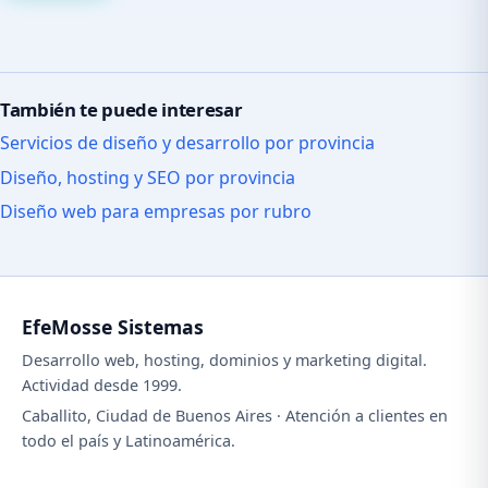
También te puede interesar
Servicios de diseño y desarrollo por provincia
Diseño, hosting y SEO por provincia
Diseño web para empresas por rubro
EfeMosse Sistemas
Desarrollo web, hosting, dominios y marketing digital.
Actividad desde 1999.
Caballito, Ciudad de Buenos Aires · Atención a clientes en
todo el país y Latinoamérica.