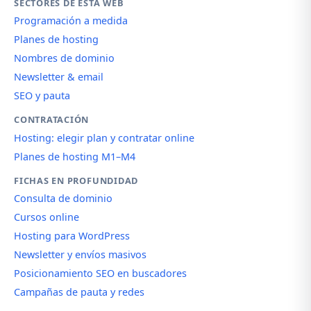
SECTORES DE ESTA WEB
Programación a medida
Planes de hosting
Nombres de dominio
Newsletter & email
SEO y pauta
CONTRATACIÓN
Hosting: elegir plan y contratar online
Planes de hosting M1–M4
FICHAS EN PROFUNDIDAD
Consulta de dominio
Cursos online
Hosting para WordPress
Newsletter y envíos masivos
Posicionamiento SEO en buscadores
Campañas de pauta y redes