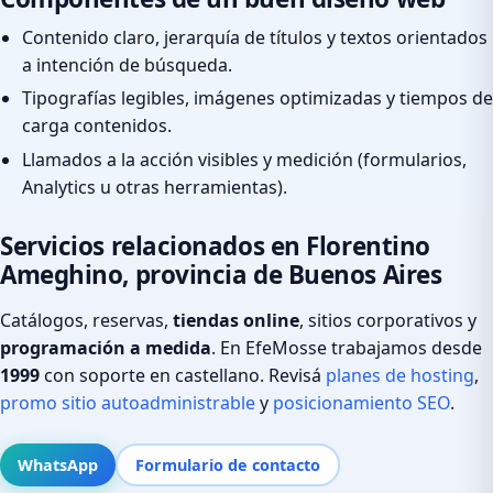
Contenido claro, jerarquía de títulos y textos orientados
a intención de búsqueda.
Tipografías legibles, imágenes optimizadas y tiempos de
carga contenidos.
Llamados a la acción visibles y medición (formularios,
Analytics u otras herramientas).
Servicios relacionados en Florentino
Ameghino, provincia de Buenos Aires
Catálogos, reservas,
tiendas online
, sitios corporativos y
programación a medida
. En EfeMosse trabajamos desde
1999
con soporte en castellano. Revisá
planes de hosting
,
promo sitio autoadministrable
y
posicionamiento SEO
.
WhatsApp
Formulario de contacto