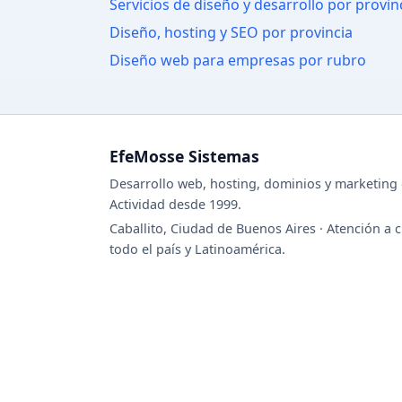
Servicios de diseño y desarrollo por provin
Diseño, hosting y SEO por provincia
Diseño web para empresas por rubro
EfeMosse Sistemas
Desarrollo web, hosting, dominios y marketing d
Actividad desde 1999.
Caballito, Ciudad de Buenos Aires · Atención a c
todo el país y Latinoamérica.