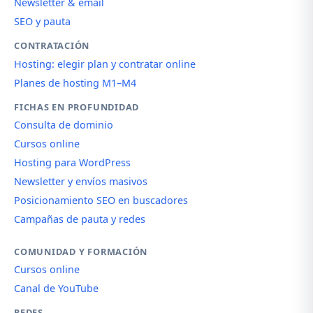
Newsletter & email
SEO y pauta
CONTRATACIÓN
Hosting: elegir plan y contratar online
Planes de hosting M1–M4
FICHAS EN PROFUNDIDAD
Consulta de dominio
Cursos online
Hosting para WordPress
Newsletter y envíos masivos
Posicionamiento SEO en buscadores
Campañas de pauta y redes
COMUNIDAD Y FORMACIÓN
Cursos online
Canal de YouTube
REDES