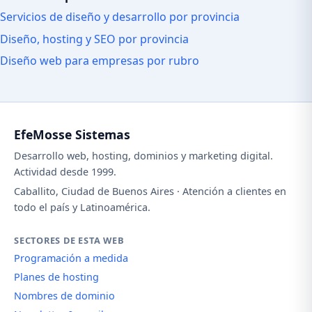
Servicios de diseño y desarrollo por provincia
Diseño, hosting y SEO por provincia
Diseño web para empresas por rubro
EfeMosse Sistemas
Desarrollo web, hosting, dominios y marketing digital.
Actividad desde 1999.
Caballito, Ciudad de Buenos Aires · Atención a clientes en
todo el país y Latinoamérica.
SECTORES DE ESTA WEB
Programación a medida
Planes de hosting
Nombres de dominio