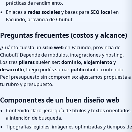
prácticas de rendimiento.
Enlaces a
redes sociales
y bases para
SEO local
en
Facundo, provincia de Chubut.
Preguntas frecuentes (costos y alcance)
¿Cuánto cuesta un
sitio web
en Facundo, provincia de
Chubut? Depende de módulos, integraciones y hosting.
Los tres
pilares
suelen ser:
dominio
,
alojamiento
y
desarrollo
; luego podés sumar
publicidad
o contenido.
Pedí presupuesto sin compromiso: ajustamos propuesta a
tu rubro y presupuesto.
Componentes de un buen diseño web
Contenido claro, jerarquía de títulos y textos orientados
a intención de búsqueda.
Tipografías legibles, imágenes optimizadas y tiempos de