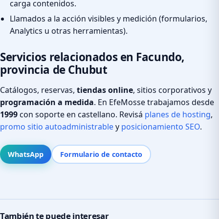
carga contenidos.
Llamados a la acción visibles y medición (formularios,
Analytics u otras herramientas).
Servicios relacionados en Facundo,
provincia de Chubut
Catálogos, reservas,
tiendas online
, sitios corporativos y
programación a medida
. En EfeMosse trabajamos desde
1999
con soporte en castellano. Revisá
planes de hosting
,
promo sitio autoadministrable
y
posicionamiento SEO
.
WhatsApp
Formulario de contacto
También te puede interesar