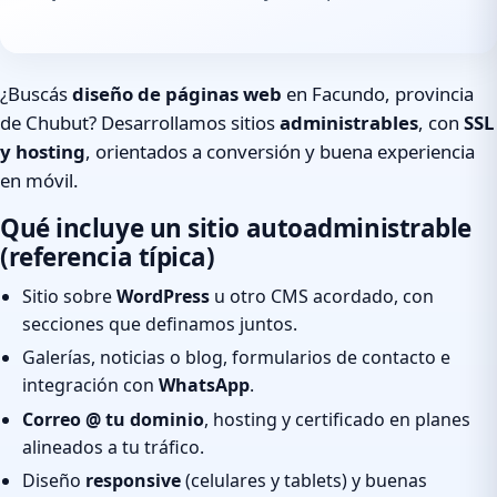
¿Buscás
diseño de páginas web
en Facundo, provincia
de Chubut? Desarrollamos sitios
administrables
, con
SSL
y hosting
, orientados a conversión y buena experiencia
en móvil.
Qué incluye un sitio autoadministrable
(referencia típica)
Sitio sobre
WordPress
u otro CMS acordado, con
secciones que definamos juntos.
Galerías, noticias o blog, formularios de contacto e
integración con
WhatsApp
.
Correo @ tu dominio
, hosting y certificado en planes
alineados a tu tráfico.
Diseño
responsive
(celulares y tablets) y buenas