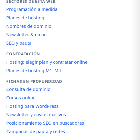
SECTORES DE ESTA WEB
Programación a medida
Planes de hosting
Nombres de dominio
Newsletter & email
SEO y pauta
CONTRATACIÓN
Hosting: elegir plan y contratar online
Planes de hosting M1–M4
FICHAS EN PROFUNDIDAD
Consulta de dominio
Cursos online
Hosting para WordPress
Newsletter y envíos masivos
Posicionamiento SEO en buscadores
Campañas de pauta y redes