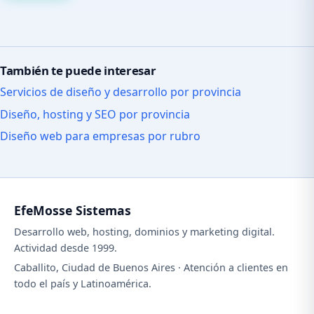
También te puede interesar
Servicios de diseño y desarrollo por provincia
Diseño, hosting y SEO por provincia
Diseño web para empresas por rubro
EfeMosse Sistemas
Desarrollo web, hosting, dominios y marketing digital.
Actividad desde 1999.
Caballito, Ciudad de Buenos Aires · Atención a clientes en
todo el país y Latinoamérica.