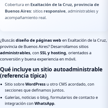
Cobertura en
Exaltación de la Cruz, provincia de
Buenos Aires
: sitios
responsive
, administrables y
acompañamiento real.
¿Buscás
diseño de páginas web
en Exaltación de la Cruz,
provincia de Buenos Aires? Desarrollamos sitios
administrables
, con
SSL y hosting
, orientados a
conversión y buena experiencia en móvil.
Qué incluye un sitio autoadministrable
(referencia típica)
Sitio sobre
WordPress
u otro CMS acordado, con
secciones que definamos juntos.
Galerías, noticias o blog, formularios de contacto e
integración con
WhatsApp
.