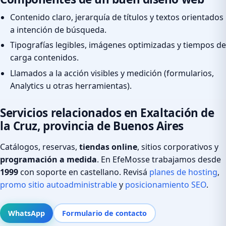
Contenido claro, jerarquía de títulos y textos orientados
a intención de búsqueda.
Tipografías legibles, imágenes optimizadas y tiempos de
carga contenidos.
Llamados a la acción visibles y medición (formularios,
Analytics u otras herramientas).
Servicios relacionados en Exaltación de
la Cruz, provincia de Buenos Aires
Catálogos, reservas,
tiendas online
, sitios corporativos y
programación a medida
. En EfeMosse trabajamos desde
1999
con soporte en castellano. Revisá
planes de hosting
,
promo sitio autoadministrable
y
posicionamiento SEO
.
WhatsApp
Formulario de contacto