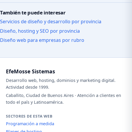
También te puede interesar
Servicios de diseño y desarrollo por provincia
Diseño, hosting y SEO por provincia
Diseño web para empresas por rubro
EfeMosse Sistemas
Desarrollo web, hosting, dominios y marketing digital.
Actividad desde 1999.
Caballito, Ciudad de Buenos Aires · Atención a clientes en
todo el país y Latinoamérica.
SECTORES DE ESTA WEB
Programación a medida
Planes de hosting