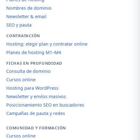
Nombres de dominio
Newsletter & email
SEO y pauta
CONTRATACIÓN
Hosting: elegir plan y contratar online
Planes de hosting M1–M4
FICHAS EN PROFUNDIDAD
Consulta de dominio
Cursos online
Hosting para WordPress
Newsletter y envíos masivos
Posicionamiento SEO en buscadores
Campañas de pauta y redes
COMUNIDAD Y FORMACIÓN
Cursos online