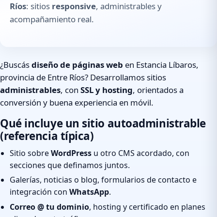
Ríos
: sitios
responsive
, administrables y
acompañamiento real.
¿Buscás
diseño de páginas web
en Estancia Líbaros,
provincia de Entre Ríos? Desarrollamos sitios
administrables
, con
SSL y hosting
, orientados a
conversión y buena experiencia en móvil.
Qué incluye un sitio autoadministrable
(referencia típica)
Sitio sobre
WordPress
u otro CMS acordado, con
secciones que definamos juntos.
Galerías, noticias o blog, formularios de contacto e
integración con
WhatsApp
.
Correo @ tu dominio
, hosting y certificado en planes