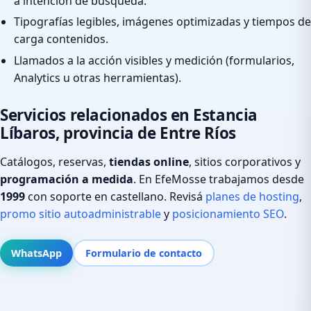
a intención de búsqueda.
Tipografías legibles, imágenes optimizadas y tiempos de
carga contenidos.
Llamados a la acción visibles y medición (formularios,
Analytics u otras herramientas).
Servicios relacionados en Estancia
Líbaros, provincia de Entre Ríos
Catálogos, reservas,
tiendas online
, sitios corporativos y
programación a medida
. En EfeMosse trabajamos desde
1999
con soporte en castellano. Revisá
planes de hosting
,
promo sitio autoadministrable
y
posicionamiento SEO
.
WhatsApp
Formulario de contacto