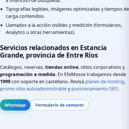
a intención de búsqueda.
Tipografías legibles, imágenes optimizadas y tiempos de
carga contenidos.
Llamados a la acción visibles y medición (formularios,
Analytics u otras herramientas).
Servicios relacionados en Estancia
Grande, provincia de Entre Ríos
Catálogos, reservas,
tiendas online
, sitios corporativos y
programación a medida
. En EfeMosse trabajamos desde
1999
con soporte en castellano. Revisá
planes de hosting
,
promo sitio autoadministrable
y
posicionamiento SEO
.
WhatsApp
Formulario de contacto