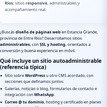
Ríos
: sitios
responsive
, administrables y
acompañamiento real.
¿Buscás
diseño de páginas web
en Estancia Grande,
provincia de Entre Ríos? Desarrollamos sitios
administrables
, con
SSL y hosting
, orientados a
conversión y buena experiencia en móvil.
Qué incluye un sitio autoadministrable
(referencia típica)
Sitio sobre
WordPress
u otro CMS acordado, con
secciones que definamos juntos.
Galerías, noticias o blog, formularios de contacto e
integración con
WhatsApp
.
Correo @ tu dominio
, hosting y certificado en planes