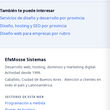
También te puede interesar
Servicios de diseño y desarrollo por provincia
Diseño, hosting y SEO por provincia
Diseño web para empresas por rubro
EfeMosse Sistemas
Desarrollo web, hosting, dominios y marketing digital.
Actividad desde 1999.
Caballito, Ciudad de Buenos Aires · Atención a clientes en
todo el país y Latinoamérica.
SECTORES DE ESTA WEB
Programación a medida
Planes de hosting