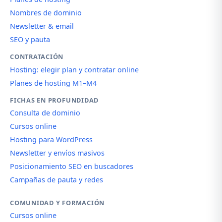
Nombres de dominio
Newsletter & email
SEO y pauta
CONTRATACIÓN
Hosting: elegir plan y contratar online
Planes de hosting M1–M4
FICHAS EN PROFUNDIDAD
Consulta de dominio
Cursos online
Hosting para WordPress
Newsletter y envíos masivos
Posicionamiento SEO en buscadores
Campañas de pauta y redes
COMUNIDAD Y FORMACIÓN
Cursos online