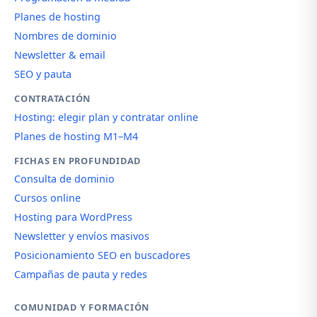
Planes de hosting
Nombres de dominio
Newsletter & email
SEO y pauta
CONTRATACIÓN
Hosting: elegir plan y contratar online
Planes de hosting M1–M4
FICHAS EN PROFUNDIDAD
Consulta de dominio
Cursos online
Hosting para WordPress
Newsletter y envíos masivos
Posicionamiento SEO en buscadores
Campañas de pauta y redes
COMUNIDAD Y FORMACIÓN