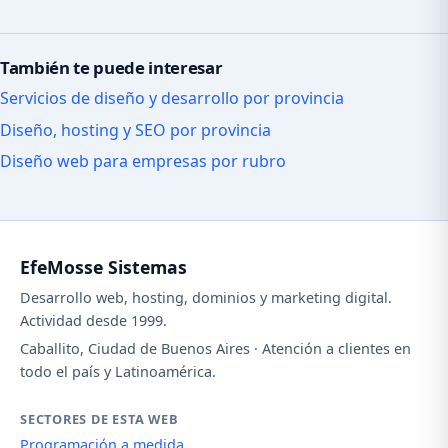
También te puede interesar
Servicios de diseño y desarrollo por provincia
Diseño, hosting y SEO por provincia
Diseño web para empresas por rubro
EfeMosse Sistemas
Desarrollo web, hosting, dominios y marketing digital.
Actividad desde 1999.
Caballito, Ciudad de Buenos Aires · Atención a clientes en
todo el país y Latinoamérica.
SECTORES DE ESTA WEB
Programación a medida