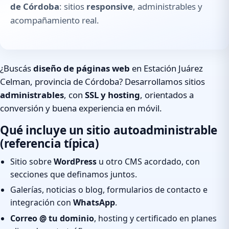
de Córdoba
: sitios
responsive
, administrables y
acompañamiento real.
¿Buscás
diseño de páginas web
en Estación Juárez
Celman, provincia de Córdoba? Desarrollamos sitios
administrables
, con
SSL y hosting
, orientados a
conversión y buena experiencia en móvil.
Qué incluye un sitio autoadministrable
(referencia típica)
Sitio sobre
WordPress
u otro CMS acordado, con
secciones que definamos juntos.
Galerías, noticias o blog, formularios de contacto e
integración con
WhatsApp
.
Correo @ tu dominio
, hosting y certificado en planes