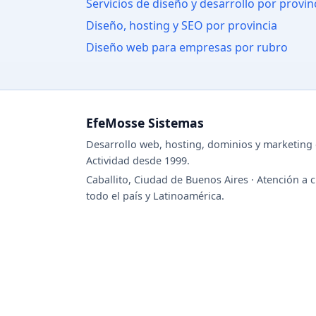
Servicios de diseño y desarrollo por provin
Diseño, hosting y SEO por provincia
Diseño web para empresas por rubro
EfeMosse Sistemas
Desarrollo web, hosting, dominios y marketing d
Actividad desde 1999.
Caballito, Ciudad de Buenos Aires · Atención a c
todo el país y Latinoamérica.