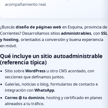
acompañamiento real.
¿Buscás
diseño de páginas web
en Esquina, provincia de
Corrientes? Desarrollamos sitios
administrables
, con
SSL
y hosting
, orientados a conversión y buena experiencia
en móvil.
Qué incluye un sitio autoadministrable
(referencia típica)
Sitio sobre
WordPress
u otro CMS acordado, con
secciones que definamos juntos.
Galerías, noticias o blog, formularios de contacto e
integración con
WhatsApp
.
Correo @ tu dominio
, hosting y certificado en planes
alineados a tu tráfico.