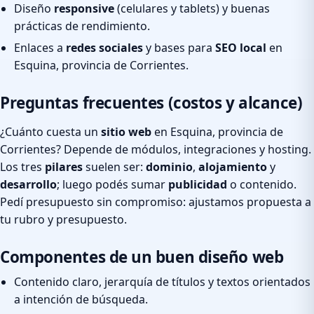
Diseño
responsive
(celulares y tablets) y buenas
prácticas de rendimiento.
Enlaces a
redes sociales
y bases para
SEO local
en
Esquina, provincia de Corrientes.
Preguntas frecuentes (costos y alcance)
¿Cuánto cuesta un
sitio web
en Esquina, provincia de
Corrientes? Depende de módulos, integraciones y hosting.
Los tres
pilares
suelen ser:
dominio
,
alojamiento
y
desarrollo
; luego podés sumar
publicidad
o contenido.
Pedí presupuesto sin compromiso: ajustamos propuesta a
tu rubro y presupuesto.
Componentes de un buen diseño web
Contenido claro, jerarquía de títulos y textos orientados
a intención de búsqueda.