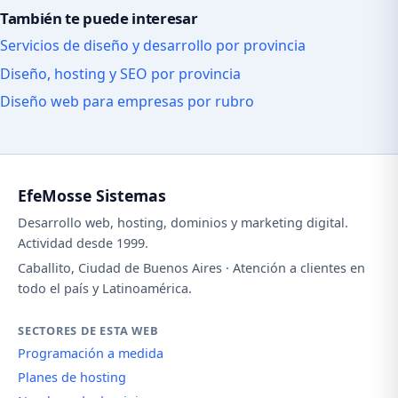
También te puede interesar
Servicios de diseño y desarrollo por provincia
Diseño, hosting y SEO por provincia
Diseño web para empresas por rubro
EfeMosse Sistemas
Desarrollo web, hosting, dominios y marketing digital.
Actividad desde 1999.
Caballito, Ciudad de Buenos Aires · Atención a clientes en
todo el país y Latinoamérica.
SECTORES DE ESTA WEB
Programación a medida
Planes de hosting