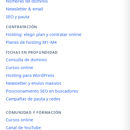
Nombres de dominio
Newsletter & email
SEO y pauta
CONTRATACIÓN
Hosting: elegir plan y contratar online
Planes de hosting M1–M4
FICHAS EN PROFUNDIDAD
Consulta de dominio
Cursos online
Hosting para WordPress
Newsletter y envíos masivos
Posicionamiento SEO en buscadores
Campañas de pauta y redes
COMUNIDAD Y FORMACIÓN
Cursos online
Canal de YouTube