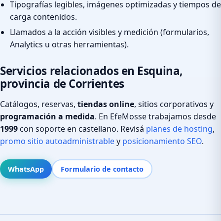
Tipografías legibles, imágenes optimizadas y tiempos de
carga contenidos.
Llamados a la acción visibles y medición (formularios,
Analytics u otras herramientas).
Servicios relacionados en Esquina,
provincia de Corrientes
Catálogos, reservas,
tiendas online
, sitios corporativos y
programación a medida
. En EfeMosse trabajamos desde
1999
con soporte en castellano. Revisá
planes de hosting
,
promo sitio autoadministrable
y
posicionamiento SEO
.
WhatsApp
Formulario de contacto