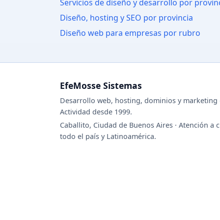
Servicios de diseño y desarrollo por provin
Diseño, hosting y SEO por provincia
Diseño web para empresas por rubro
EfeMosse Sistemas
Desarrollo web, hosting, dominios y marketing d
Actividad desde 1999.
Caballito, Ciudad de Buenos Aires · Atención a c
todo el país y Latinoamérica.