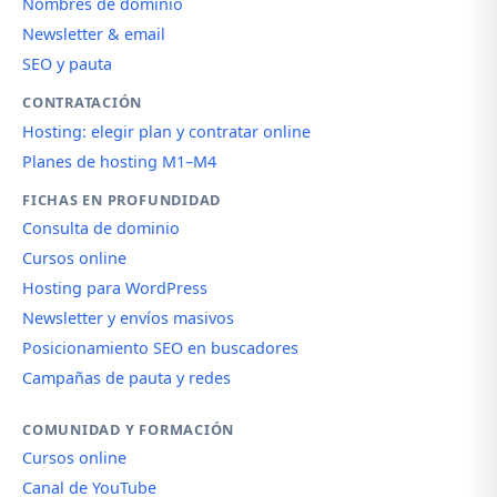
Nombres de dominio
Newsletter & email
SEO y pauta
CONTRATACIÓN
Hosting: elegir plan y contratar online
Planes de hosting M1–M4
FICHAS EN PROFUNDIDAD
Consulta de dominio
Cursos online
Hosting para WordPress
Newsletter y envíos masivos
Posicionamiento SEO en buscadores
Campañas de pauta y redes
COMUNIDAD Y FORMACIÓN
Cursos online
Canal de YouTube