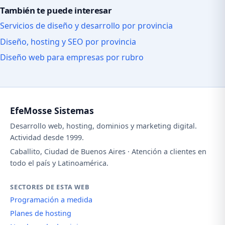
También te puede interesar
Servicios de diseño y desarrollo por provincia
Diseño, hosting y SEO por provincia
Diseño web para empresas por rubro
EfeMosse Sistemas
Desarrollo web, hosting, dominios y marketing digital.
Actividad desde 1999.
Caballito, Ciudad de Buenos Aires · Atención a clientes en
todo el país y Latinoamérica.
SECTORES DE ESTA WEB
Programación a medida
Planes de hosting