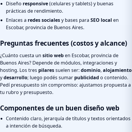
Diseño
responsive
(celulares y tablets) y buenas
prácticas de rendimiento.
Enlaces a
redes sociales
y bases para
SEO local
en
Escobar, provincia de Buenos Aires.
Preguntas frecuentes (costos y alcance)
¿Cuánto cuesta un
sitio web
en Escobar, provincia de
Buenos Aires? Depende de módulos, integraciones y
hosting. Los tres
pilares
suelen ser:
dominio
,
alojamiento
y
desarrollo
; luego podés sumar
publicidad
o contenido.
Pedí presupuesto sin compromiso: ajustamos propuesta a
tu rubro y presupuesto.
Componentes de un buen diseño web
Contenido claro, jerarquía de títulos y textos orientados
a intención de búsqueda.