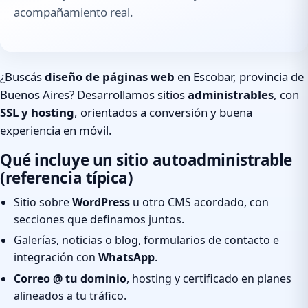
acompañamiento real.
¿Buscás
diseño de páginas web
en Escobar, provincia de
Buenos Aires? Desarrollamos sitios
administrables
, con
SSL y hosting
, orientados a conversión y buena
experiencia en móvil.
Qué incluye un sitio autoadministrable
(referencia típica)
Sitio sobre
WordPress
u otro CMS acordado, con
secciones que definamos juntos.
Galerías, noticias o blog, formularios de contacto e
integración con
WhatsApp
.
Correo @ tu dominio
, hosting y certificado en planes
alineados a tu tráfico.