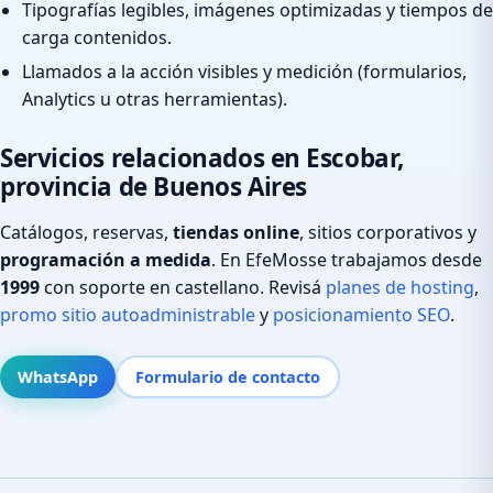
Tipografías legibles, imágenes optimizadas y tiempos de
carga contenidos.
Llamados a la acción visibles y medición (formularios,
Analytics u otras herramientas).
Servicios relacionados en Escobar,
provincia de Buenos Aires
Catálogos, reservas,
tiendas online
, sitios corporativos y
programación a medida
. En EfeMosse trabajamos desde
1999
con soporte en castellano. Revisá
planes de hosting
,
promo sitio autoadministrable
y
posicionamiento SEO
.
WhatsApp
Formulario de contacto