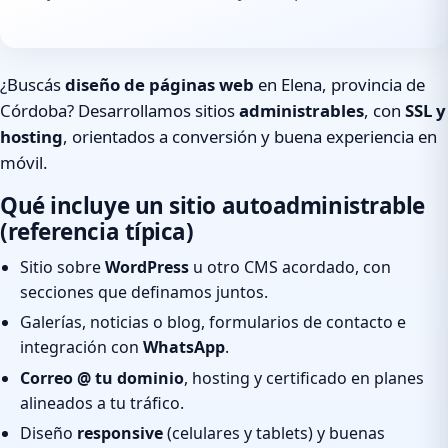
¿Buscás
diseño de páginas web
en Elena, provincia de
Córdoba? Desarrollamos sitios
administrables
, con
SSL y
hosting
, orientados a conversión y buena experiencia en
móvil.
Qué incluye un sitio autoadministrable
(referencia típica)
Sitio sobre
WordPress
u otro CMS acordado, con
secciones que definamos juntos.
Galerías, noticias o blog, formularios de contacto e
integración con
WhatsApp
.
Correo @ tu dominio
, hosting y certificado en planes
alineados a tu tráfico.
Diseño
responsive
(celulares y tablets) y buenas