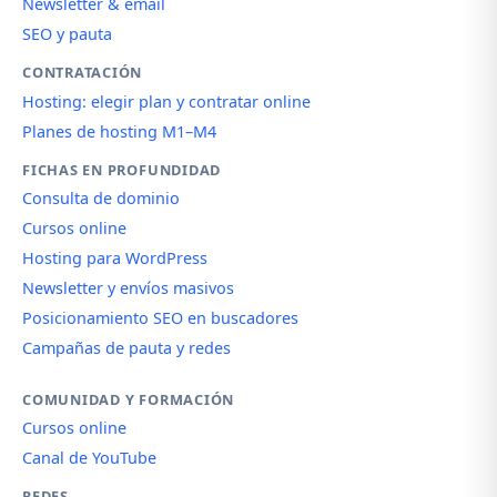
Newsletter & email
SEO y pauta
CONTRATACIÓN
Hosting: elegir plan y contratar online
Planes de hosting M1–M4
FICHAS EN PROFUNDIDAD
Consulta de dominio
Cursos online
Hosting para WordPress
Newsletter y envíos masivos
Posicionamiento SEO en buscadores
Campañas de pauta y redes
COMUNIDAD Y FORMACIÓN
Cursos online
Canal de YouTube
REDES