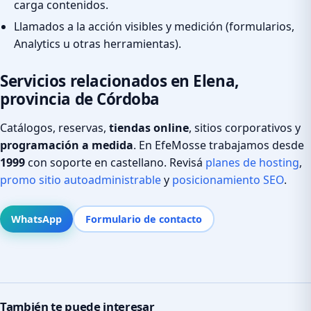
carga contenidos.
Llamados a la acción visibles y medición (formularios,
Analytics u otras herramientas).
Servicios relacionados en Elena,
provincia de Córdoba
Catálogos, reservas,
tiendas online
, sitios corporativos y
programación a medida
. En EfeMosse trabajamos desde
1999
con soporte en castellano. Revisá
planes de hosting
,
promo sitio autoadministrable
y
posicionamiento SEO
.
WhatsApp
Formulario de contacto
También te puede interesar