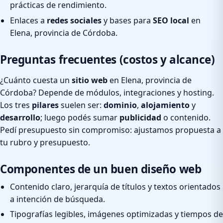
prácticas de rendimiento.
Enlaces a
redes sociales
y bases para
SEO local
en
Elena, provincia de Córdoba.
Preguntas frecuentes (costos y alcance)
¿Cuánto cuesta un
sitio web
en Elena, provincia de
Córdoba? Depende de módulos, integraciones y hosting.
Los tres
pilares
suelen ser:
dominio
,
alojamiento
y
desarrollo
; luego podés sumar
publicidad
o contenido.
Pedí presupuesto sin compromiso: ajustamos propuesta a
tu rubro y presupuesto.
Componentes de un buen diseño web
Contenido claro, jerarquía de títulos y textos orientados
a intención de búsqueda.
Tipografías legibles, imágenes optimizadas y tiempos de