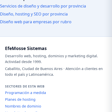
Servicios de diseño y desarrollo por provincia
Diseño, hosting y SEO por provincia
Diseño web para empresas por rubro
EfeMosse Sistemas
Desarrollo web, hosting, dominios y marketing digital.
Actividad desde 1999.
Caballito, Ciudad de Buenos Aires · Atención a clientes en
todo el país y Latinoamérica.
SECTORES DE ESTA WEB
Programación a medida
Planes de hosting
Nombres de dominio