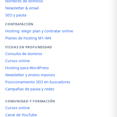
Nombres de dominio
Newsletter & email
SEO y pauta
CONTRATACIÓN
Hosting: elegir plan y contratar online
Planes de hosting M1–M4
FICHAS EN PROFUNDIDAD
Consulta de dominio
Cursos online
Hosting para WordPress
Newsletter y envíos masivos
Posicionamiento SEO en buscadores
Campañas de pauta y redes
COMUNIDAD Y FORMACIÓN
Cursos online
Canal de YouTube