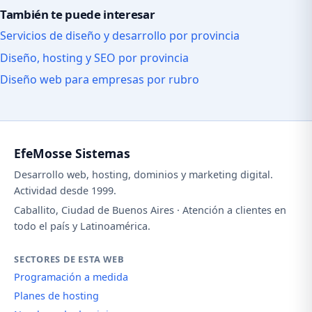
También te puede interesar
Servicios de diseño y desarrollo por provincia
Diseño, hosting y SEO por provincia
Diseño web para empresas por rubro
EfeMosse Sistemas
Desarrollo web, hosting, dominios y marketing digital.
Actividad desde 1999.
Caballito, Ciudad de Buenos Aires · Atención a clientes en
todo el país y Latinoamérica.
SECTORES DE ESTA WEB
Programación a medida
Planes de hosting