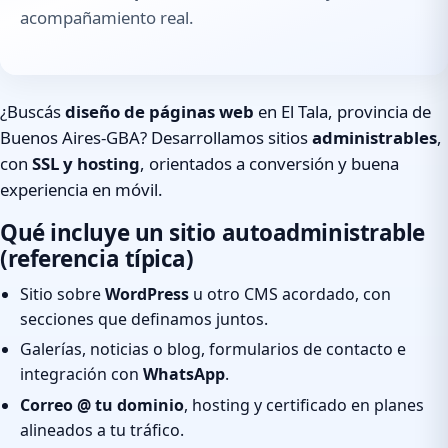
acompañamiento real.
¿Buscás
diseño de páginas web
en El Tala, provincia de
Buenos Aires-GBA? Desarrollamos sitios
administrables
,
con
SSL y hosting
, orientados a conversión y buena
experiencia en móvil.
Qué incluye un sitio autoadministrable
(referencia típica)
Sitio sobre
WordPress
u otro CMS acordado, con
secciones que definamos juntos.
Galerías, noticias o blog, formularios de contacto e
integración con
WhatsApp
.
Correo @ tu dominio
, hosting y certificado en planes
alineados a tu tráfico.