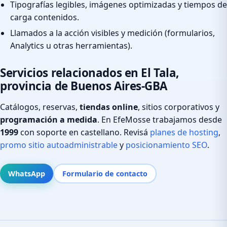
Tipografías legibles, imágenes optimizadas y tiempos de
carga contenidos.
Llamados a la acción visibles y medición (formularios,
Analytics u otras herramientas).
Servicios relacionados en El Tala,
provincia de Buenos Aires-GBA
Catálogos, reservas,
tiendas online
, sitios corporativos y
programación a medida
. En EfeMosse trabajamos desde
1999
con soporte en castellano. Revisá
planes de hosting
,
promo sitio autoadministrable
y
posicionamiento SEO
.
WhatsApp
Formulario de contacto