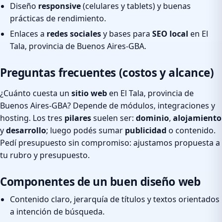
Diseño
responsive
(celulares y tablets) y buenas
prácticas de rendimiento.
Enlaces a
redes sociales
y bases para
SEO local
en El
Tala, provincia de Buenos Aires-GBA.
Preguntas frecuentes (costos y alcance)
¿Cuánto cuesta un
sitio web
en El Tala, provincia de
Buenos Aires-GBA? Depende de módulos, integraciones y
hosting. Los tres
pilares
suelen ser:
dominio
,
alojamiento
y
desarrollo
; luego podés sumar
publicidad
o contenido.
Pedí presupuesto sin compromiso: ajustamos propuesta a
tu rubro y presupuesto.
Componentes de un buen diseño web
Contenido claro, jerarquía de títulos y textos orientados
a intención de búsqueda.