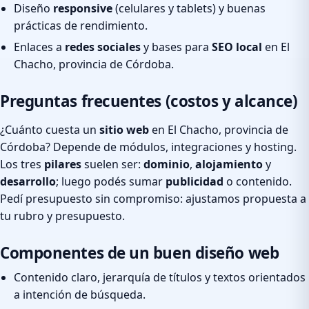
Diseño
responsive
(celulares y tablets) y buenas
prácticas de rendimiento.
Enlaces a
redes sociales
y bases para
SEO local
en El
Chacho, provincia de Córdoba.
Preguntas frecuentes (costos y alcance)
¿Cuánto cuesta un
sitio web
en El Chacho, provincia de
Córdoba? Depende de módulos, integraciones y hosting.
Los tres
pilares
suelen ser:
dominio
,
alojamiento
y
desarrollo
; luego podés sumar
publicidad
o contenido.
Pedí presupuesto sin compromiso: ajustamos propuesta a
tu rubro y presupuesto.
Componentes de un buen diseño web
Contenido claro, jerarquía de títulos y textos orientados
a intención de búsqueda.