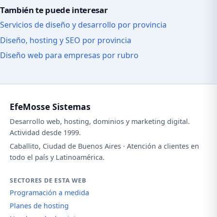
También te puede interesar
Servicios de diseño y desarrollo por provincia
Diseño, hosting y SEO por provincia
Diseño web para empresas por rubro
EfeMosse Sistemas
Desarrollo web, hosting, dominios y marketing digital.
Actividad desde 1999.
Caballito, Ciudad de Buenos Aires · Atención a clientes en
todo el país y Latinoamérica.
SECTORES DE ESTA WEB
Programación a medida
Planes de hosting