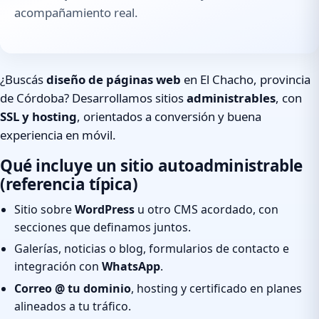
acompañamiento real.
¿Buscás
diseño de páginas web
en El Chacho, provincia
de Córdoba? Desarrollamos sitios
administrables
, con
SSL y hosting
, orientados a conversión y buena
experiencia en móvil.
Qué incluye un sitio autoadministrable
(referencia típica)
Sitio sobre
WordPress
u otro CMS acordado, con
secciones que definamos juntos.
Galerías, noticias o blog, formularios de contacto e
integración con
WhatsApp
.
Correo @ tu dominio
, hosting y certificado en planes
alineados a tu tráfico.