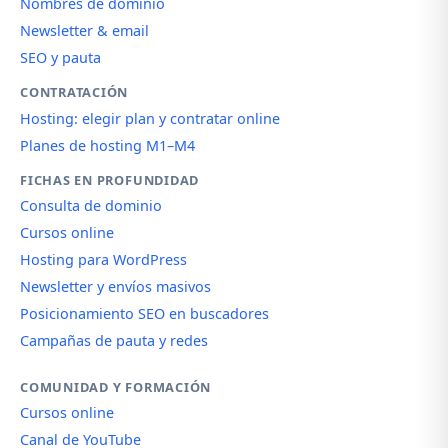
Nombres de dominio
Newsletter & email
SEO y pauta
CONTRATACIÓN
Hosting: elegir plan y contratar online
Planes de hosting M1–M4
FICHAS EN PROFUNDIDAD
Consulta de dominio
Cursos online
Hosting para WordPress
Newsletter y envíos masivos
Posicionamiento SEO en buscadores
Campañas de pauta y redes
COMUNIDAD Y FORMACIÓN
Cursos online
Canal de YouTube