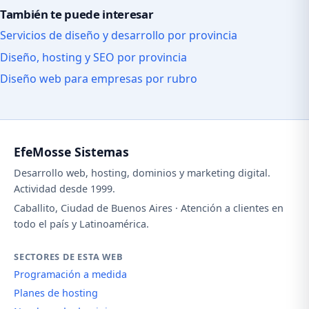
También te puede interesar
Servicios de diseño y desarrollo por provincia
Diseño, hosting y SEO por provincia
Diseño web para empresas por rubro
EfeMosse Sistemas
Desarrollo web, hosting, dominios y marketing digital.
Actividad desde 1999.
Caballito, Ciudad de Buenos Aires · Atención a clientes en
todo el país y Latinoamérica.
SECTORES DE ESTA WEB
Programación a medida
Planes de hosting