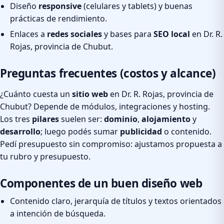
Diseño
responsive
(celulares y tablets) y buenas
prácticas de rendimiento.
Enlaces a
redes sociales
y bases para
SEO local
en Dr. R.
Rojas, provincia de Chubut.
Preguntas frecuentes (costos y alcance)
¿Cuánto cuesta un
sitio web
en Dr. R. Rojas, provincia de
Chubut? Depende de módulos, integraciones y hosting.
Los tres
pilares
suelen ser:
dominio
,
alojamiento
y
desarrollo
; luego podés sumar
publicidad
o contenido.
Pedí presupuesto sin compromiso: ajustamos propuesta a
tu rubro y presupuesto.
Componentes de un buen diseño web
Contenido claro, jerarquía de títulos y textos orientados
a intención de búsqueda.