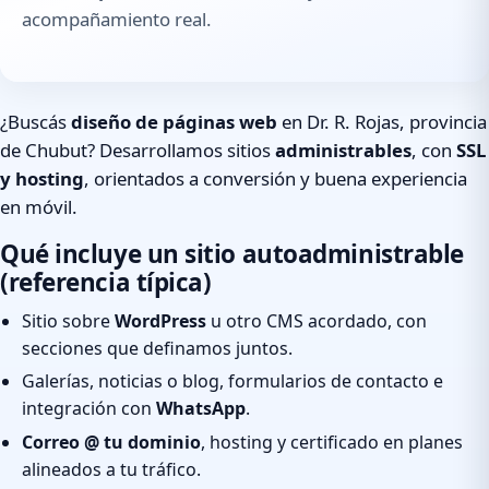
acompañamiento real.
¿Buscás
diseño de páginas web
en Dr. R. Rojas, provincia
de Chubut? Desarrollamos sitios
administrables
, con
SSL
y hosting
, orientados a conversión y buena experiencia
en móvil.
Qué incluye un sitio autoadministrable
(referencia típica)
Sitio sobre
WordPress
u otro CMS acordado, con
secciones que definamos juntos.
Galerías, noticias o blog, formularios de contacto e
integración con
WhatsApp
.
Correo @ tu dominio
, hosting y certificado en planes
alineados a tu tráfico.