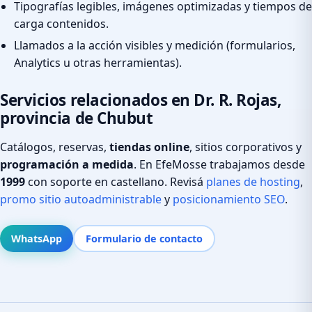
Tipografías legibles, imágenes optimizadas y tiempos de
carga contenidos.
Llamados a la acción visibles y medición (formularios,
Analytics u otras herramientas).
Servicios relacionados en Dr. R. Rojas,
provincia de Chubut
Catálogos, reservas,
tiendas online
, sitios corporativos y
programación a medida
. En EfeMosse trabajamos desde
1999
con soporte en castellano. Revisá
planes de hosting
,
promo sitio autoadministrable
y
posicionamiento SEO
.
WhatsApp
Formulario de contacto