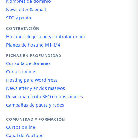
Nombres de dominio
Newsletter & email
SEO y pauta
CONTRATACIÓN
Hosting: elegir plan y contratar online
Planes de hosting M1–M4
FICHAS EN PROFUNDIDAD
Consulta de dominio
Cursos online
Hosting para WordPress
Newsletter y envíos masivos
Posicionamiento SEO en buscadores
Campañas de pauta y redes
COMUNIDAD Y FORMACIÓN
Cursos online
Canal de YouTube