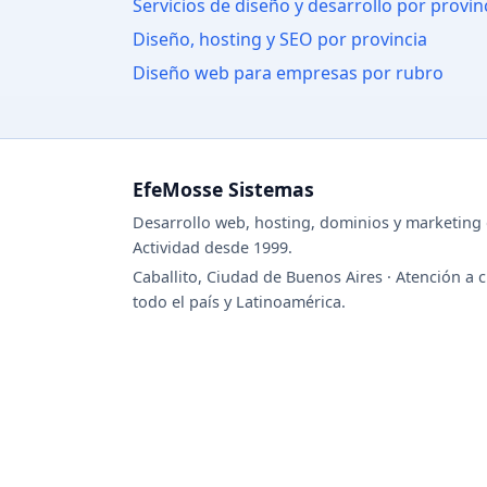
Servicios de diseño y desarrollo por provin
Diseño, hosting y SEO por provincia
Diseño web para empresas por rubro
EfeMosse Sistemas
Desarrollo web, hosting, dominios y marketing d
Actividad desde 1999.
Caballito, Ciudad de Buenos Aires · Atención a c
todo el país y Latinoamérica.