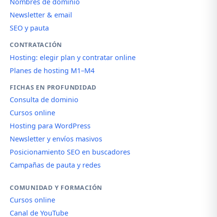
Nombres de dominio
Newsletter & email
SEO y pauta
CONTRATACIÓN
Hosting: elegir plan y contratar online
Planes de hosting M1–M4
FICHAS EN PROFUNDIDAD
Consulta de dominio
Cursos online
Hosting para WordPress
Newsletter y envíos masivos
Posicionamiento SEO en buscadores
Campañas de pauta y redes
COMUNIDAD Y FORMACIÓN
Cursos online
Canal de YouTube