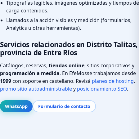
Tipografías legibles, imágenes optimizadas y tiempos de
carga contenidos.
Llamados a la acción visibles y medición (formularios,
Analytics u otras herramientas).
Servicios relacionados en Distrito Talitas,
provincia de Entre Ríos
Catálogos, reservas,
tiendas online
, sitios corporativos y
programación a medida
. En EfeMosse trabajamos desde
1999
con soporte en castellano. Revisá
planes de hosting
,
promo sitio autoadministrable
y
posicionamiento SEO
.
WhatsApp
Formulario de contacto