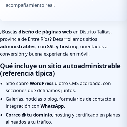
acompañamiento real.
¿Buscás
diseño de páginas web
en Distrito Talitas,
provincia de Entre Ríos? Desarrollamos sitios
administrables
, con
SSL y hosting
, orientados a
conversión y buena experiencia en móvil.
Qué incluye un sitio autoadministrable
(referencia típica)
Sitio sobre
WordPress
u otro CMS acordado, con
secciones que definamos juntos.
Galerías, noticias o blog, formularios de contacto e
integración con
WhatsApp
.
Correo @ tu dominio
, hosting y certificado en planes
alineados a tu tráfico.