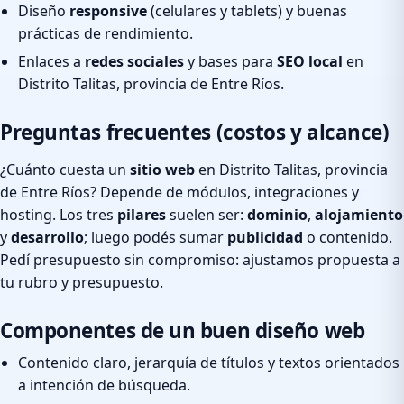
Diseño
responsive
(celulares y tablets) y buenas
prácticas de rendimiento.
Enlaces a
redes sociales
y bases para
SEO local
en
Distrito Talitas, provincia de Entre Ríos.
Preguntas frecuentes (costos y alcance)
¿Cuánto cuesta un
sitio web
en Distrito Talitas, provincia
de Entre Ríos? Depende de módulos, integraciones y
hosting. Los tres
pilares
suelen ser:
dominio
,
alojamiento
y
desarrollo
; luego podés sumar
publicidad
o contenido.
Pedí presupuesto sin compromiso: ajustamos propuesta a
tu rubro y presupuesto.
Componentes de un buen diseño web
Contenido claro, jerarquía de títulos y textos orientados
a intención de búsqueda.