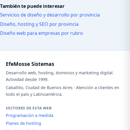
También te puede interesar
Servicios de diseño y desarrollo por provincia
Diseño, hosting y SEO por provincia
Diseño web para empresas por rubro
EfeMosse Sistemas
Desarrollo web, hosting, dominios y marketing digital.
Actividad desde 1999.
Caballito, Ciudad de Buenos Aires · Atención a clientes en
todo el país y Latinoamérica.
SECTORES DE ESTA WEB
Programación a medida
Planes de hosting