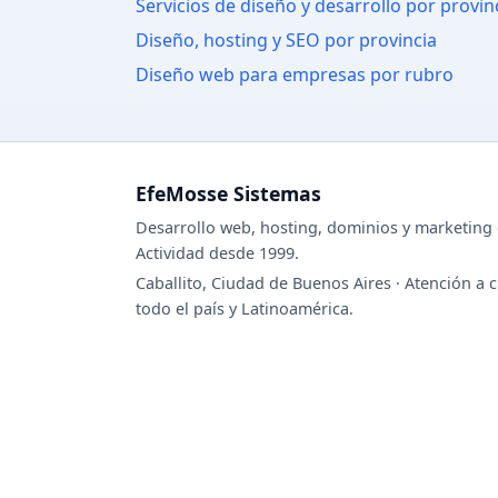
Servicios de diseño y desarrollo por provin
Diseño, hosting y SEO por provincia
Diseño web para empresas por rubro
EfeMosse Sistemas
Desarrollo web, hosting, dominios y marketing d
Actividad desde 1999.
Caballito, Ciudad de Buenos Aires · Atención a c
todo el país y Latinoamérica.