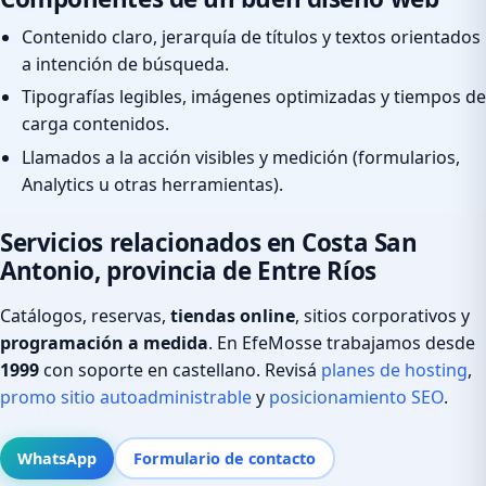
Contenido claro, jerarquía de títulos y textos orientados
a intención de búsqueda.
Tipografías legibles, imágenes optimizadas y tiempos de
carga contenidos.
Llamados a la acción visibles y medición (formularios,
Analytics u otras herramientas).
Servicios relacionados en Costa San
Antonio, provincia de Entre Ríos
Catálogos, reservas,
tiendas online
, sitios corporativos y
programación a medida
. En EfeMosse trabajamos desde
1999
con soporte en castellano. Revisá
planes de hosting
,
promo sitio autoadministrable
y
posicionamiento SEO
.
WhatsApp
Formulario de contacto