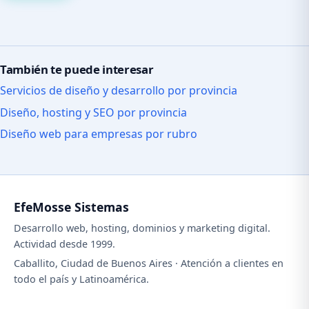
También te puede interesar
Servicios de diseño y desarrollo por provincia
Diseño, hosting y SEO por provincia
Diseño web para empresas por rubro
EfeMosse Sistemas
Desarrollo web, hosting, dominios y marketing digital.
Actividad desde 1999.
Caballito, Ciudad de Buenos Aires · Atención a clientes en
todo el país y Latinoamérica.