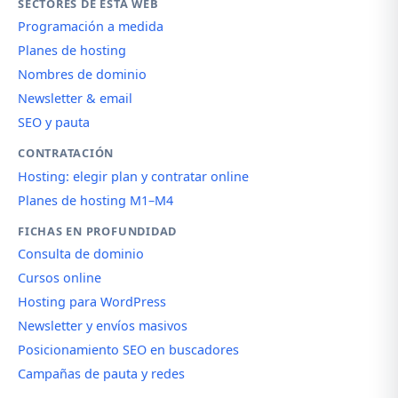
SECTORES DE ESTA WEB
Programación a medida
Planes de hosting
Nombres de dominio
Newsletter & email
SEO y pauta
CONTRATACIÓN
Hosting: elegir plan y contratar online
Planes de hosting M1–M4
FICHAS EN PROFUNDIDAD
Consulta de dominio
Cursos online
Hosting para WordPress
Newsletter y envíos masivos
Posicionamiento SEO en buscadores
Campañas de pauta y redes