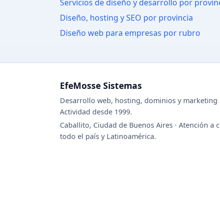
Servicios de diseño y desarrollo por provin
Diseño, hosting y SEO por provincia
Diseño web para empresas por rubro
EfeMosse Sistemas
Desarrollo web, hosting, dominios y marketing d
Actividad desde 1999.
Caballito, Ciudad de Buenos Aires · Atención a c
todo el país y Latinoamérica.