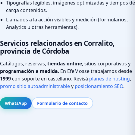
Tipografías legibles, imágenes optimizadas y tiempos de
carga contenidos.
Llamados a la acción visibles y medición (formularios,
Analytics u otras herramientas).
Servicios relacionados en Corralito,
provincia de Córdoba
Catálogos, reservas,
tiendas online
, sitios corporativos y
programación a medida
. En EfeMosse trabajamos desde
1999
con soporte en castellano. Revisá
planes de hosting
,
promo sitio autoadministrable
y
posicionamiento SEO
.
WhatsApp
Formulario de contacto