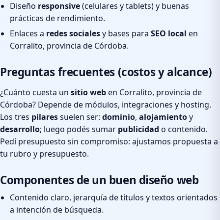
Diseño
responsive
(celulares y tablets) y buenas
prácticas de rendimiento.
Enlaces a
redes sociales
y bases para
SEO local
en
Corralito, provincia de Córdoba.
Preguntas frecuentes (costos y alcance)
¿Cuánto cuesta un
sitio web
en Corralito, provincia de
Córdoba? Depende de módulos, integraciones y hosting.
Los tres
pilares
suelen ser:
dominio
,
alojamiento
y
desarrollo
; luego podés sumar
publicidad
o contenido.
Pedí presupuesto sin compromiso: ajustamos propuesta a
tu rubro y presupuesto.
Componentes de un buen diseño web
Contenido claro, jerarquía de títulos y textos orientados
a intención de búsqueda.