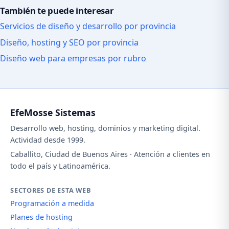
También te puede interesar
Servicios de diseño y desarrollo por provincia
Diseño, hosting y SEO por provincia
Diseño web para empresas por rubro
EfeMosse Sistemas
Desarrollo web, hosting, dominios y marketing digital.
Actividad desde 1999.
Caballito, Ciudad de Buenos Aires · Atención a clientes en
todo el país y Latinoamérica.
SECTORES DE ESTA WEB
Programación a medida
Planes de hosting