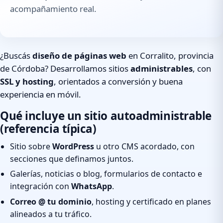
acompañamiento real.
¿Buscás
diseño de páginas web
en Corralito, provincia
de Córdoba? Desarrollamos sitios
administrables
, con
SSL y hosting
, orientados a conversión y buena
experiencia en móvil.
Qué incluye un sitio autoadministrable
(referencia típica)
Sitio sobre
WordPress
u otro CMS acordado, con
secciones que definamos juntos.
Galerías, noticias o blog, formularios de contacto e
integración con
WhatsApp
.
Correo @ tu dominio
, hosting y certificado en planes
alineados a tu tráfico.