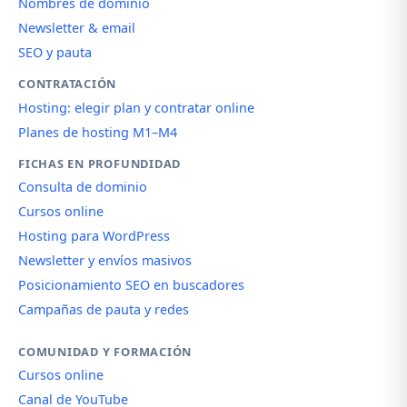
Nombres de dominio
Newsletter & email
SEO y pauta
CONTRATACIÓN
Hosting: elegir plan y contratar online
Planes de hosting M1–M4
FICHAS EN PROFUNDIDAD
Consulta de dominio
Cursos online
Hosting para WordPress
Newsletter y envíos masivos
Posicionamiento SEO en buscadores
Campañas de pauta y redes
COMUNIDAD Y FORMACIÓN
Cursos online
Canal de YouTube