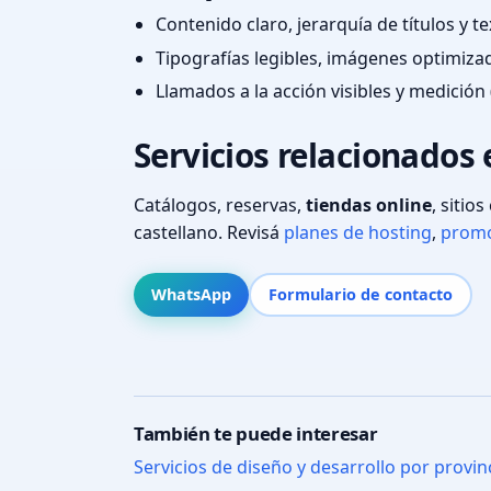
Contenido claro, jerarquía de títulos y 
Tipografías legibles, imágenes optimiza
Llamados a la acción visibles y medición 
Servicios relacionados
Catálogos, reservas,
tiendas online
, sitio
castellano. Revisá
planes de hosting
,
promo
WhatsApp
Formulario de contacto
También te puede interesar
Servicios de diseño y desarrollo por provin