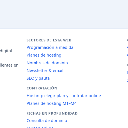
SECTORES DE ESTA WEB
Programación a medida
igital.
Planes de hosting
Nombres de dominio
lientes en
Newsletter & email
SEO y pauta
CONTRATACIÓN
Hosting: elegir plan y contratar online
Planes de hosting M1–M4
FICHAS EN PROFUNDIDAD
Consulta de dominio