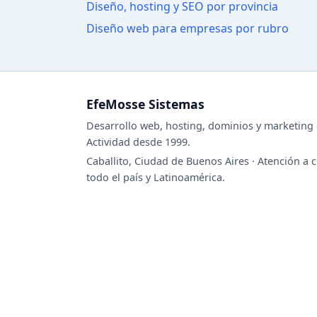
Diseño, hosting y SEO por provincia
Diseño web para empresas por rubro
EfeMosse Sistemas
Desarrollo web, hosting, dominios y marketing d
Actividad desde 1999.
Caballito, Ciudad de Buenos Aires · Atención a c
todo el país y Latinoamérica.