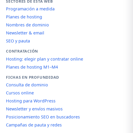
SECTORES DE ESTA WEB
Programación a medida
Planes de hosting
Nombres de dominio
Newsletter & email
SEO y pauta
CONTRATACIÓN
Hosting: elegir plan y contratar online
Planes de hosting M1–M4
FICHAS EN PROFUNDIDAD
Consulta de dominio
Cursos online
Hosting para WordPress
Newsletter y envíos masivos
Posicionamiento SEO en buscadores
Campañas de pauta y redes