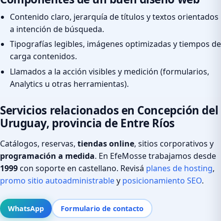
Contenido claro, jerarquía de títulos y textos orientados
a intención de búsqueda.
Tipografías legibles, imágenes optimizadas y tiempos de
carga contenidos.
Llamados a la acción visibles y medición (formularios,
Analytics u otras herramientas).
Servicios relacionados en Concepción del
Uruguay, provincia de Entre Ríos
Catálogos, reservas,
tiendas online
, sitios corporativos y
programación a medida
. En EfeMosse trabajamos desde
1999
con soporte en castellano. Revisá
planes de hosting
,
promo sitio autoadministrable
y
posicionamiento SEO
.
WhatsApp
Formulario de contacto