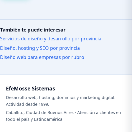
También te puede interesar
Servicios de diseño y desarrollo por provincia
Diseño, hosting y SEO por provincia
Diseño web para empresas por rubro
EfeMosse Sistemas
Desarrollo web, hosting, dominios y marketing digital.
Actividad desde 1999.
Caballito, Ciudad de Buenos Aires · Atención a clientes en
todo el país y Latinoamérica.