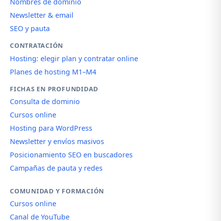
Nombres de dominio
Newsletter & email
SEO y pauta
CONTRATACIÓN
Hosting: elegir plan y contratar online
Planes de hosting M1–M4
FICHAS EN PROFUNDIDAD
Consulta de dominio
Cursos online
Hosting para WordPress
Newsletter y envíos masivos
Posicionamiento SEO en buscadores
Campañas de pauta y redes
COMUNIDAD Y FORMACIÓN
Cursos online
Canal de YouTube