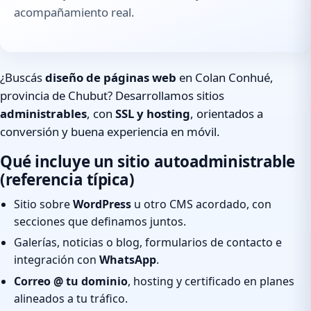
acompañamiento real.
¿Buscás
diseño de páginas web
en Colan Conhué,
provincia de Chubut? Desarrollamos sitios
administrables
, con
SSL y hosting
, orientados a
conversión y buena experiencia en móvil.
Qué incluye un sitio autoadministrable
(referencia típica)
Sitio sobre
WordPress
u otro CMS acordado, con
secciones que definamos juntos.
Galerías, noticias o blog, formularios de contacto e
integración con
WhatsApp
.
Correo @ tu dominio
, hosting y certificado en planes
alineados a tu tráfico.