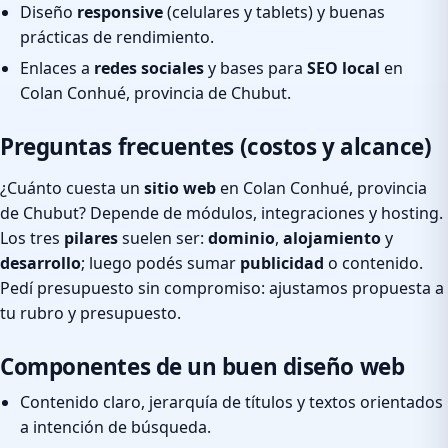
Diseño
responsive
(celulares y tablets) y buenas
prácticas de rendimiento.
Enlaces a
redes sociales
y bases para
SEO local
en
Colan Conhué, provincia de Chubut.
Preguntas frecuentes (costos y alcance)
¿Cuánto cuesta un
sitio web
en Colan Conhué, provincia
de Chubut? Depende de módulos, integraciones y hosting.
Los tres
pilares
suelen ser:
dominio
,
alojamiento
y
desarrollo
; luego podés sumar
publicidad
o contenido.
Pedí presupuesto sin compromiso: ajustamos propuesta a
tu rubro y presupuesto.
Componentes de un buen diseño web
Contenido claro, jerarquía de títulos y textos orientados
a intención de búsqueda.