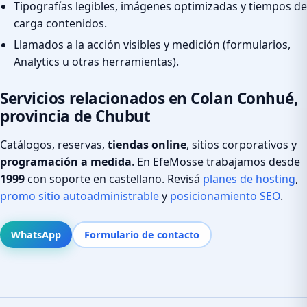
Tipografías legibles, imágenes optimizadas y tiempos de
carga contenidos.
Llamados a la acción visibles y medición (formularios,
Analytics u otras herramientas).
Servicios relacionados en Colan Conhué,
provincia de Chubut
Catálogos, reservas,
tiendas online
, sitios corporativos y
programación a medida
. En EfeMosse trabajamos desde
1999
con soporte en castellano. Revisá
planes de hosting
,
promo sitio autoadministrable
y
posicionamiento SEO
.
WhatsApp
Formulario de contacto