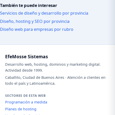
También te puede interesar
Servicios de diseño y desarrollo por provincia
Diseño, hosting y SEO por provincia
Diseño web para empresas por rubro
EfeMosse Sistemas
Desarrollo web, hosting, dominios y marketing digital.
Actividad desde 1999.
Caballito, Ciudad de Buenos Aires · Atención a clientes en
todo el país y Latinoamérica.
SECTORES DE ESTA WEB
Programación a medida
Planes de hosting