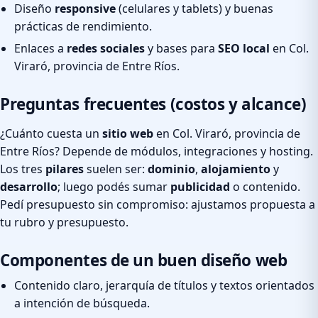
Diseño
responsive
(celulares y tablets) y buenas
prácticas de rendimiento.
Enlaces a
redes sociales
y bases para
SEO local
en Col.
Viraró, provincia de Entre Ríos.
Preguntas frecuentes (costos y alcance)
¿Cuánto cuesta un
sitio web
en Col. Viraró, provincia de
Entre Ríos? Depende de módulos, integraciones y hosting.
Los tres
pilares
suelen ser:
dominio
,
alojamiento
y
desarrollo
; luego podés sumar
publicidad
o contenido.
Pedí presupuesto sin compromiso: ajustamos propuesta a
tu rubro y presupuesto.
Componentes de un buen diseño web
Contenido claro, jerarquía de títulos y textos orientados
a intención de búsqueda.