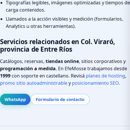
Tipografías legibles, imágenes optimizadas y tiempos de
carga contenidos.
Llamados a la acción visibles y medición (formularios,
Analytics u otras herramientas).
Servicios relacionados en Col. Viraró,
provincia de Entre Ríos
Catálogos, reservas,
tiendas online
, sitios corporativos y
programación a medida
. En EfeMosse trabajamos desde
1999
con soporte en castellano. Revisá
planes de hosting
,
promo sitio autoadministrable
y
posicionamiento SEO
.
WhatsApp
Formulario de contacto