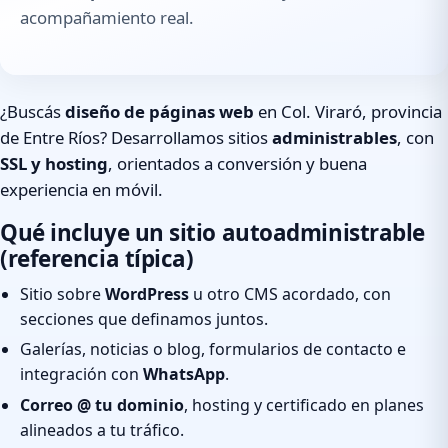
acompañamiento real.
¿Buscás
diseño de páginas web
en Col. Viraró, provincia
de Entre Ríos? Desarrollamos sitios
administrables
, con
SSL y hosting
, orientados a conversión y buena
experiencia en móvil.
Qué incluye un sitio autoadministrable
(referencia típica)
Sitio sobre
WordPress
u otro CMS acordado, con
secciones que definamos juntos.
Galerías, noticias o blog, formularios de contacto e
integración con
WhatsApp
.
Correo @ tu dominio
, hosting y certificado en planes
alineados a tu tráfico.