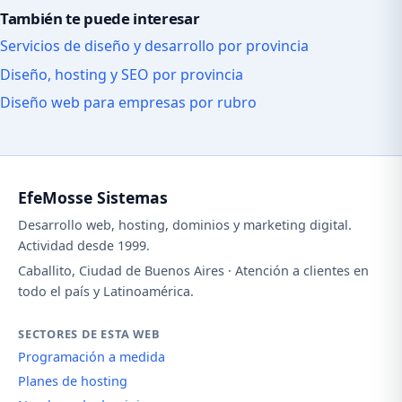
También te puede interesar
Servicios de diseño y desarrollo por provincia
Diseño, hosting y SEO por provincia
Diseño web para empresas por rubro
EfeMosse Sistemas
Desarrollo web, hosting, dominios y marketing digital.
Actividad desde 1999.
Caballito, Ciudad de Buenos Aires · Atención a clientes en
todo el país y Latinoamérica.
SECTORES DE ESTA WEB
Programación a medida
Planes de hosting