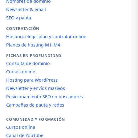
Nombres de dominio
Newsletter & email
SEO y pauta
CONTRATACIÓN
Hosting: elegir plan y contratar online
Planes de hosting M1–M4
FICHAS EN PROFUNDIDAD
Consulta de dominio
Cursos online
Hosting para WordPress
Newsletter y envíos masivos
Posicionamiento SEO en buscadores
Campañas de pauta y redes
COMUNIDAD Y FORMACIÓN
Cursos online
Canal de YouTube