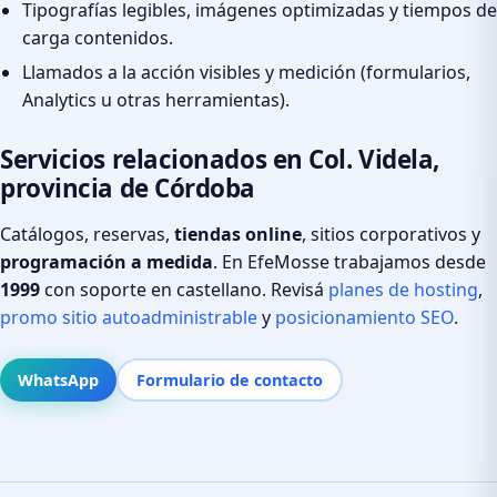
Tipografías legibles, imágenes optimizadas y tiempos de
carga contenidos.
Llamados a la acción visibles y medición (formularios,
Analytics u otras herramientas).
Servicios relacionados en Col. Videla,
provincia de Córdoba
Catálogos, reservas,
tiendas online
, sitios corporativos y
programación a medida
. En EfeMosse trabajamos desde
1999
con soporte en castellano. Revisá
planes de hosting
,
promo sitio autoadministrable
y
posicionamiento SEO
.
WhatsApp
Formulario de contacto