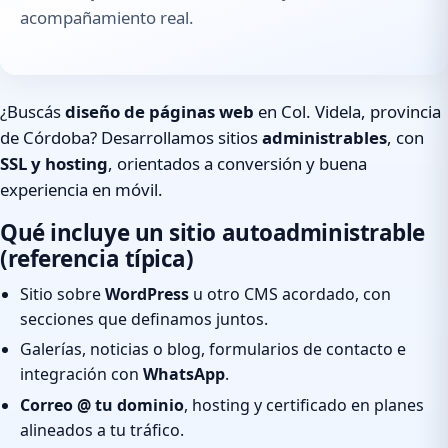
acompañamiento real.
¿Buscás
diseño de páginas web
en Col. Videla, provincia
de Córdoba? Desarrollamos sitios
administrables
, con
SSL y hosting
, orientados a conversión y buena
experiencia en móvil.
Qué incluye un sitio autoadministrable
(referencia típica)
Sitio sobre
WordPress
u otro CMS acordado, con
secciones que definamos juntos.
Galerías, noticias o blog, formularios de contacto e
integración con
WhatsApp
.
Correo @ tu dominio
, hosting y certificado en planes
alineados a tu tráfico.