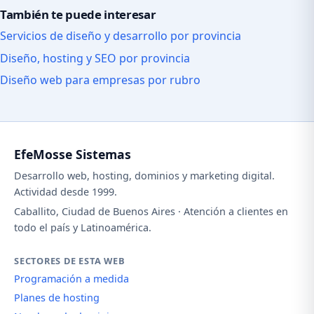
También te puede interesar
Servicios de diseño y desarrollo por provincia
Diseño, hosting y SEO por provincia
Diseño web para empresas por rubro
EfeMosse Sistemas
Desarrollo web, hosting, dominios y marketing digital.
Actividad desde 1999.
Caballito, Ciudad de Buenos Aires · Atención a clientes en
todo el país y Latinoamérica.
SECTORES DE ESTA WEB
Programación a medida
Planes de hosting