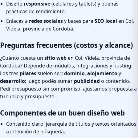
Diseño
responsive
(celulares y tablets) y buenas
prácticas de rendimiento.
Enlaces a
redes sociales
y bases para
SEO local
en Col.
Videla, provincia de Córdoba.
Preguntas frecuentes (costos y alcance)
¿Cuánto cuesta un
sitio web
en Col. Videla, provincia de
Córdoba? Depende de módulos, integraciones y hosting.
Los tres
pilares
suelen ser:
dominio
,
alojamiento
y
desarrollo
; luego podés sumar
publicidad
o contenido.
Pedí presupuesto sin compromiso: ajustamos propuesta a
tu rubro y presupuesto.
Componentes de un buen diseño web
Contenido claro, jerarquía de títulos y textos orientados
a intención de búsqueda.