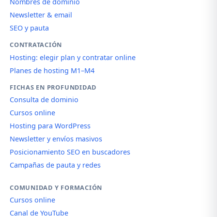
Nombres de dominio
Newsletter & email
SEO y pauta
CONTRATACIÓN
Hosting: elegir plan y contratar online
Planes de hosting M1–M4
FICHAS EN PROFUNDIDAD
Consulta de dominio
Cursos online
Hosting para WordPress
Newsletter y envíos masivos
Posicionamiento SEO en buscadores
Campañas de pauta y redes
COMUNIDAD Y FORMACIÓN
Cursos online
Canal de YouTube