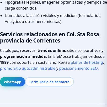
Tipografías legibles, imágenes optimizadas y tiempos de
carga contenidos.
Llamados a la acción visibles y medición (formularios,
Analytics u otras herramientas).
Servicios relacionados en Col. Sta Rosa,
provincia de Corrientes
Catálogos, reservas,
tiendas online
, sitios corporativos y
programación a medida
. En EfeMosse trabajamos desde
1999
con soporte en castellano. Revisá
planes de hosting
,
promo sitio autoadministrable
y
posicionamiento SEO
.
WhatsApp
Formulario de contacto