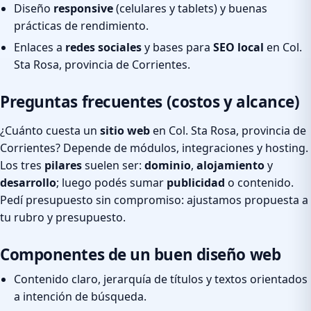
Diseño
responsive
(celulares y tablets) y buenas
prácticas de rendimiento.
Enlaces a
redes sociales
y bases para
SEO local
en Col.
Sta Rosa, provincia de Corrientes.
Preguntas frecuentes (costos y alcance)
¿Cuánto cuesta un
sitio web
en Col. Sta Rosa, provincia de
Corrientes? Depende de módulos, integraciones y hosting.
Los tres
pilares
suelen ser:
dominio
,
alojamiento
y
desarrollo
; luego podés sumar
publicidad
o contenido.
Pedí presupuesto sin compromiso: ajustamos propuesta a
tu rubro y presupuesto.
Componentes de un buen diseño web
Contenido claro, jerarquía de títulos y textos orientados
a intención de búsqueda.