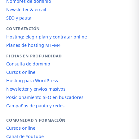
Nombres de dominio
Newsletter & email
SEO y pauta
CONTRATACIÓN
Hosting: elegir plan y contratar online
Planes de hosting M1–M4
FICHAS EN PROFUNDIDAD
Consulta de dominio
Cursos online
Hosting para WordPress
Newsletter y envíos masivos
Posicionamiento SEO en buscadores
Campañas de pauta y redes
COMUNIDAD Y FORMACIÓN
Cursos online
Canal de YouTube