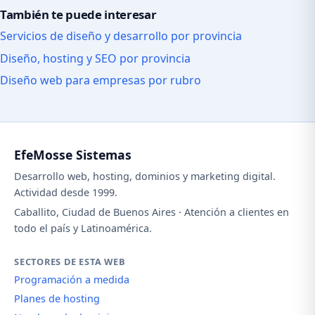
También te puede interesar
Servicios de diseño y desarrollo por provincia
Diseño, hosting y SEO por provincia
Diseño web para empresas por rubro
EfeMosse Sistemas
Desarrollo web, hosting, dominios y marketing digital.
Actividad desde 1999.
Caballito, Ciudad de Buenos Aires · Atención a clientes en
todo el país y Latinoamérica.
SECTORES DE ESTA WEB
Programación a medida
Planes de hosting