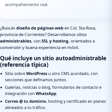
acompañamiento real.
¿Buscás
diseño de páginas web
en Col. Sta Rosa,
provincia de Corrientes? Desarrollamos sitios
administrables
, con
SSL y hosting
, orientados a
conversión y buena experiencia en móvil.
Qué incluye un sitio autoadministrable
(referencia típica)
Sitio sobre
WordPress
u otro CMS acordado, con
secciones que definamos juntos.
Galerías, noticias o blog, formularios de contacto e
integración con
WhatsApp
.
Correo @ tu dominio
, hosting y certificado en planes
alineados a tu tráfico.