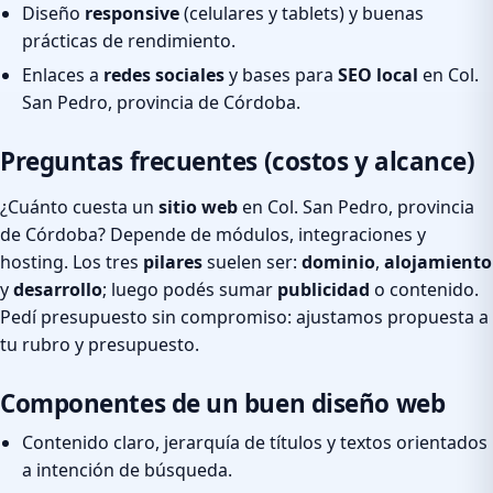
Diseño
responsive
(celulares y tablets) y buenas
prácticas de rendimiento.
Enlaces a
redes sociales
y bases para
SEO local
en Col.
San Pedro, provincia de Córdoba.
Preguntas frecuentes (costos y alcance)
¿Cuánto cuesta un
sitio web
en Col. San Pedro, provincia
de Córdoba? Depende de módulos, integraciones y
hosting. Los tres
pilares
suelen ser:
dominio
,
alojamiento
y
desarrollo
; luego podés sumar
publicidad
o contenido.
Pedí presupuesto sin compromiso: ajustamos propuesta a
tu rubro y presupuesto.
Componentes de un buen diseño web
Contenido claro, jerarquía de títulos y textos orientados
a intención de búsqueda.