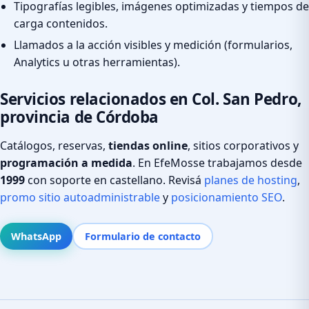
Tipografías legibles, imágenes optimizadas y tiempos de
carga contenidos.
Llamados a la acción visibles y medición (formularios,
Analytics u otras herramientas).
Servicios relacionados en Col. San Pedro,
provincia de Córdoba
Catálogos, reservas,
tiendas online
, sitios corporativos y
programación a medida
. En EfeMosse trabajamos desde
1999
con soporte en castellano. Revisá
planes de hosting
,
promo sitio autoadministrable
y
posicionamiento SEO
.
WhatsApp
Formulario de contacto