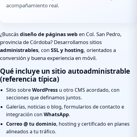
acompañamiento real.
¿Buscás
diseño de páginas web
en Col. San Pedro,
provincia de Córdoba? Desarrollamos sitios
administrables
, con
SSL y hosting
, orientados a
conversión y buena experiencia en móvil.
Qué incluye un sitio autoadministrable
(referencia típica)
Sitio sobre
WordPress
u otro CMS acordado, con
secciones que definamos juntos.
Galerías, noticias o blog, formularios de contacto e
integración con
WhatsApp
.
Correo @ tu dominio
, hosting y certificado en planes
alineados a tu tráfico.