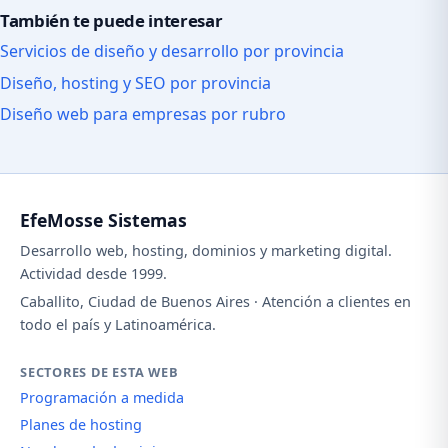
También te puede interesar
Servicios de diseño y desarrollo por provincia
Diseño, hosting y SEO por provincia
Diseño web para empresas por rubro
EfeMosse Sistemas
Desarrollo web, hosting, dominios y marketing digital.
Actividad desde 1999.
Caballito, Ciudad de Buenos Aires · Atención a clientes en
todo el país y Latinoamérica.
SECTORES DE ESTA WEB
Programación a medida
Planes de hosting