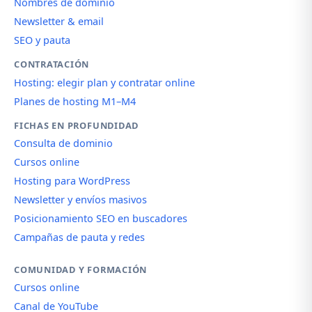
Nombres de dominio
Newsletter & email
SEO y pauta
CONTRATACIÓN
Hosting: elegir plan y contratar online
Planes de hosting M1–M4
FICHAS EN PROFUNDIDAD
Consulta de dominio
Cursos online
Hosting para WordPress
Newsletter y envíos masivos
Posicionamiento SEO en buscadores
Campañas de pauta y redes
COMUNIDAD Y FORMACIÓN
Cursos online
Canal de YouTube