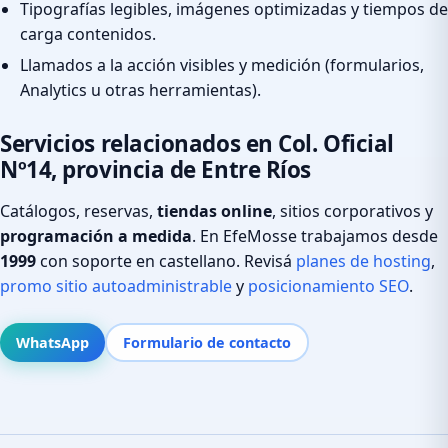
Tipografías legibles, imágenes optimizadas y tiempos de
carga contenidos.
Llamados a la acción visibles y medición (formularios,
Analytics u otras herramientas).
Servicios relacionados en Col. Oficial
Nº14, provincia de Entre Ríos
Catálogos, reservas,
tiendas online
, sitios corporativos y
programación a medida
. En EfeMosse trabajamos desde
1999
con soporte en castellano. Revisá
planes de hosting
,
promo sitio autoadministrable
y
posicionamiento SEO
.
WhatsApp
Formulario de contacto