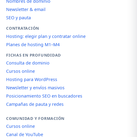
Nombres de dominio
Newsletter & email
SEO y pauta
CONTRATACIÓN
Hosting: elegir plan y contratar online
Planes de hosting M1–M4
FICHAS EN PROFUNDIDAD
Consulta de dominio
Cursos online
Hosting para WordPress
Newsletter y envíos masivos
Posicionamiento SEO en buscadores
Campañas de pauta y redes
COMUNIDAD Y FORMACIÓN
Cursos online
Canal de YouTube