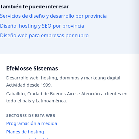
También te puede interesar
Servicios de diseño y desarrollo por provincia
Diseño, hosting y SEO por provincia
Diseño web para empresas por rubro
EfeMosse Sistemas
Desarrollo web, hosting, dominios y marketing digital.
Actividad desde 1999.
Caballito, Ciudad de Buenos Aires · Atención a clientes en
todo el país y Latinoamérica.
SECTORES DE ESTA WEB
Programación a medida
Planes de hosting