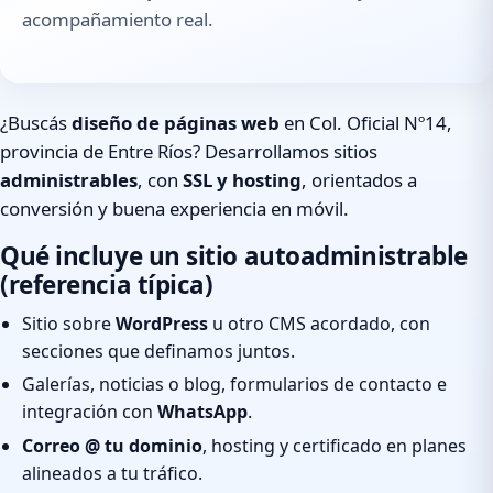
acompañamiento real.
¿Buscás
diseño de páginas web
en Col. Oficial Nº14,
provincia de Entre Ríos? Desarrollamos sitios
administrables
, con
SSL y hosting
, orientados a
conversión y buena experiencia en móvil.
Qué incluye un sitio autoadministrable
(referencia típica)
Sitio sobre
WordPress
u otro CMS acordado, con
secciones que definamos juntos.
Galerías, noticias o blog, formularios de contacto e
integración con
WhatsApp
.
Correo @ tu dominio
, hosting y certificado en planes
alineados a tu tráfico.