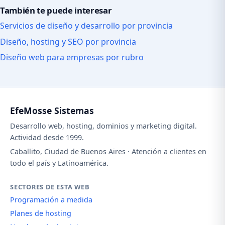
También te puede interesar
Servicios de diseño y desarrollo por provincia
Diseño, hosting y SEO por provincia
Diseño web para empresas por rubro
EfeMosse Sistemas
Desarrollo web, hosting, dominios y marketing digital.
Actividad desde 1999.
Caballito, Ciudad de Buenos Aires · Atención a clientes en
todo el país y Latinoamérica.
SECTORES DE ESTA WEB
Programación a medida
Planes de hosting