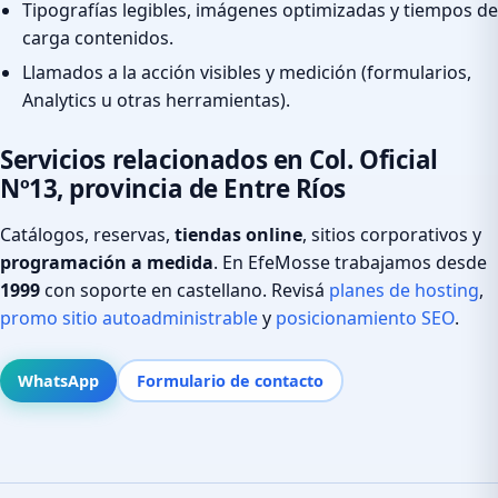
Tipografías legibles, imágenes optimizadas y tiempos de
carga contenidos.
Llamados a la acción visibles y medición (formularios,
Analytics u otras herramientas).
Servicios relacionados en Col. Oficial
Nº13, provincia de Entre Ríos
Catálogos, reservas,
tiendas online
, sitios corporativos y
programación a medida
. En EfeMosse trabajamos desde
1999
con soporte en castellano. Revisá
planes de hosting
,
promo sitio autoadministrable
y
posicionamiento SEO
.
WhatsApp
Formulario de contacto