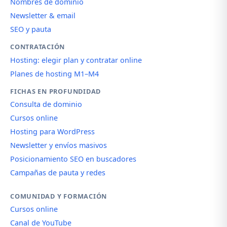
Nombres de dominio
Newsletter & email
SEO y pauta
CONTRATACIÓN
Hosting: elegir plan y contratar online
Planes de hosting M1–M4
FICHAS EN PROFUNDIDAD
Consulta de dominio
Cursos online
Hosting para WordPress
Newsletter y envíos masivos
Posicionamiento SEO en buscadores
Campañas de pauta y redes
COMUNIDAD Y FORMACIÓN
Cursos online
Canal de YouTube