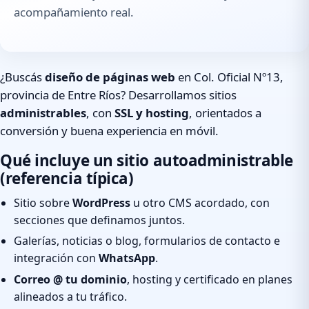
acompañamiento real.
¿Buscás
diseño de páginas web
en Col. Oficial Nº13,
provincia de Entre Ríos? Desarrollamos sitios
administrables
, con
SSL y hosting
, orientados a
conversión y buena experiencia en móvil.
Qué incluye un sitio autoadministrable
(referencia típica)
Sitio sobre
WordPress
u otro CMS acordado, con
secciones que definamos juntos.
Galerías, noticias o blog, formularios de contacto e
integración con
WhatsApp
.
Correo @ tu dominio
, hosting y certificado en planes
alineados a tu tráfico.