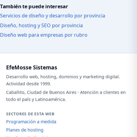
También te puede interesar
Servicios de diseño y desarrollo por provincia
Diseño, hosting y SEO por provincia
Diseño web para empresas por rubro
EfeMosse Sistemas
Desarrollo web, hosting, dominios y marketing digital.
Actividad desde 1999.
Caballito, Ciudad de Buenos Aires · Atención a clientes en
todo el país y Latinoamérica.
SECTORES DE ESTA WEB
Programación a medida
Planes de hosting