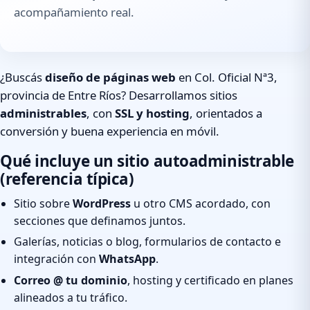
acompañamiento real.
¿Buscás
diseño de páginas web
en Col. Oficial Nª3,
provincia de Entre Ríos? Desarrollamos sitios
administrables
, con
SSL y hosting
, orientados a
conversión y buena experiencia en móvil.
Qué incluye un sitio autoadministrable
(referencia típica)
Sitio sobre
WordPress
u otro CMS acordado, con
secciones que definamos juntos.
Galerías, noticias o blog, formularios de contacto e
integración con
WhatsApp
.
Correo @ tu dominio
, hosting y certificado en planes
alineados a tu tráfico.