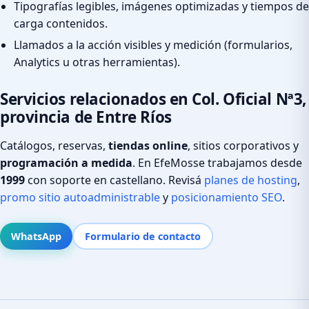
Tipografías legibles, imágenes optimizadas y tiempos de
carga contenidos.
Llamados a la acción visibles y medición (formularios,
Analytics u otras herramientas).
Servicios relacionados en Col. Oficial Nª3,
provincia de Entre Ríos
Catálogos, reservas,
tiendas online
, sitios corporativos y
programación a medida
. En EfeMosse trabajamos desde
1999
con soporte en castellano. Revisá
planes de hosting
,
promo sitio autoadministrable
y
posicionamiento SEO
.
WhatsApp
Formulario de contacto