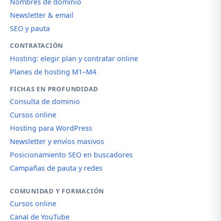
Nombres de dominio
Newsletter & email
SEO y pauta
CONTRATACIÓN
Hosting: elegir plan y contratar online
Planes de hosting M1–M4
FICHAS EN PROFUNDIDAD
Consulta de dominio
Cursos online
Hosting para WordPress
Newsletter y envíos masivos
Posicionamiento SEO en buscadores
Campañas de pauta y redes
COMUNIDAD Y FORMACIÓN
Cursos online
Canal de YouTube