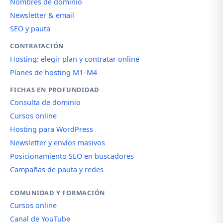
Nombres de dominio
Newsletter & email
SEO y pauta
CONTRATACIÓN
Hosting: elegir plan y contratar online
Planes de hosting M1–M4
FICHAS EN PROFUNDIDAD
Consulta de dominio
Cursos online
Hosting para WordPress
Newsletter y envíos masivos
Posicionamiento SEO en buscadores
Campañas de pauta y redes
COMUNIDAD Y FORMACIÓN
Cursos online
Canal de YouTube