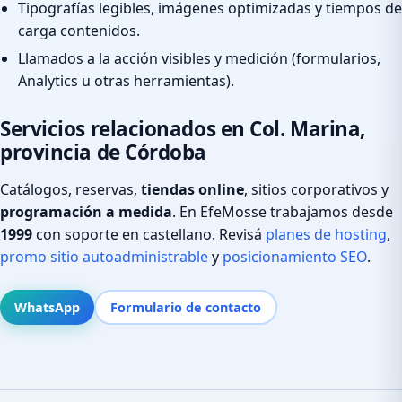
Tipografías legibles, imágenes optimizadas y tiempos de
carga contenidos.
Llamados a la acción visibles y medición (formularios,
Analytics u otras herramientas).
Servicios relacionados en Col. Marina,
provincia de Córdoba
Catálogos, reservas,
tiendas online
, sitios corporativos y
programación a medida
. En EfeMosse trabajamos desde
1999
con soporte en castellano. Revisá
planes de hosting
,
promo sitio autoadministrable
y
posicionamiento SEO
.
WhatsApp
Formulario de contacto