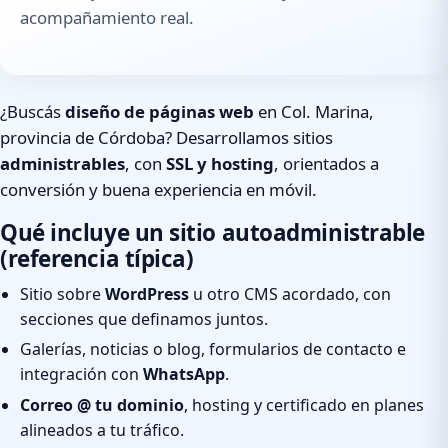
acompañamiento real.
¿Buscás
diseño de páginas web
en Col. Marina,
provincia de Córdoba? Desarrollamos sitios
administrables
, con
SSL y hosting
, orientados a
conversión y buena experiencia en móvil.
Qué incluye un sitio autoadministrable
(referencia típica)
Sitio sobre
WordPress
u otro CMS acordado, con
secciones que definamos juntos.
Galerías, noticias o blog, formularios de contacto e
integración con
WhatsApp
.
Correo @ tu dominio
, hosting y certificado en planes
alineados a tu tráfico.