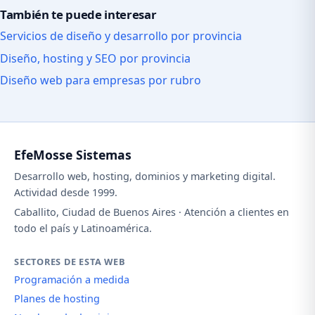
También te puede interesar
Servicios de diseño y desarrollo por provincia
Diseño, hosting y SEO por provincia
Diseño web para empresas por rubro
EfeMosse Sistemas
Desarrollo web, hosting, dominios y marketing digital.
Actividad desde 1999.
Caballito, Ciudad de Buenos Aires · Atención a clientes en
todo el país y Latinoamérica.
SECTORES DE ESTA WEB
Programación a medida
Planes de hosting