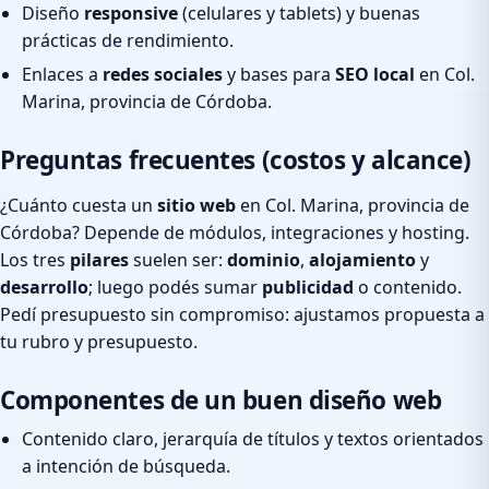
Diseño
responsive
(celulares y tablets) y buenas
prácticas de rendimiento.
Enlaces a
redes sociales
y bases para
SEO local
en Col.
Marina, provincia de Córdoba.
Preguntas frecuentes (costos y alcance)
¿Cuánto cuesta un
sitio web
en Col. Marina, provincia de
Córdoba? Depende de módulos, integraciones y hosting.
Los tres
pilares
suelen ser:
dominio
,
alojamiento
y
desarrollo
; luego podés sumar
publicidad
o contenido.
Pedí presupuesto sin compromiso: ajustamos propuesta a
tu rubro y presupuesto.
Componentes de un buen diseño web
Contenido claro, jerarquía de títulos y textos orientados
a intención de búsqueda.