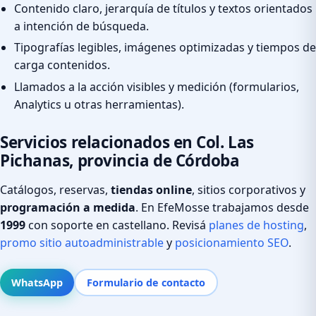
Contenido claro, jerarquía de títulos y textos orientados
a intención de búsqueda.
Tipografías legibles, imágenes optimizadas y tiempos de
carga contenidos.
Llamados a la acción visibles y medición (formularios,
Analytics u otras herramientas).
Servicios relacionados en Col. Las
Pichanas, provincia de Córdoba
Catálogos, reservas,
tiendas online
, sitios corporativos y
programación a medida
. En EfeMosse trabajamos desde
1999
con soporte en castellano. Revisá
planes de hosting
,
promo sitio autoadministrable
y
posicionamiento SEO
.
WhatsApp
Formulario de contacto