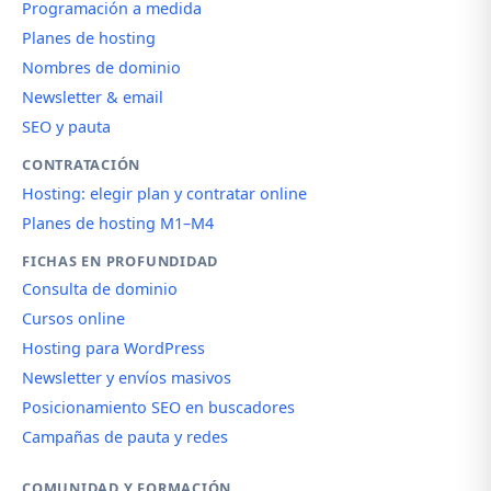
Programación a medida
Planes de hosting
Nombres de dominio
Newsletter & email
SEO y pauta
CONTRATACIÓN
Hosting: elegir plan y contratar online
Planes de hosting M1–M4
FICHAS EN PROFUNDIDAD
Consulta de dominio
Cursos online
Hosting para WordPress
Newsletter y envíos masivos
Posicionamiento SEO en buscadores
Campañas de pauta y redes
COMUNIDAD Y FORMACIÓN