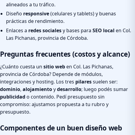
alineados a tu tráfico.
Diseño
responsive
(celulares y tablets) y buenas
prácticas de rendimiento.
Enlaces a
redes sociales
y bases para
SEO local
en Col.
Las Pichanas, provincia de Córdoba.
Preguntas frecuentes (costos y alcance)
¿Cuánto cuesta un
sitio web
en Col. Las Pichanas,
provincia de Córdoba? Depende de módulos,
integraciones y hosting. Los tres
pilares
suelen ser:
dominio
,
alojamiento
y
desarrollo
; luego podés sumar
publicidad
o contenido. Pedí presupuesto sin
compromiso: ajustamos propuesta a tu rubro y
presupuesto.
Componentes de un buen diseño web