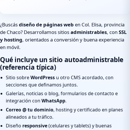
¿Buscás
diseño de páginas web
en Col. Elisa, provincia
de Chaco? Desarrollamos sitios
administrables
, con
SSL
y hosting
, orientados a conversión y buena experiencia
en móvil.
Qué incluye un sitio autoadministrable
(referencia típica)
Sitio sobre
WordPress
u otro CMS acordado, con
secciones que definamos juntos.
Galerías, noticias o blog, formularios de contacto e
integración con
WhatsApp
.
Correo @ tu dominio
, hosting y certificado en planes
alineados a tu tráfico.
Diseño
responsive
(celulares y tablets) y buenas