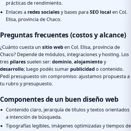
prácticas de rendimiento.
Enlaces a
redes sociales
y bases para
SEO local
en Col.
Elisa, provincia de Chaco.
Preguntas frecuentes (costos y alcance)
¿Cuánto cuesta un
sitio web
en Col. Elisa, provincia de
Chaco? Depende de módulos, integraciones y hosting. Los
tres
pilares
suelen ser:
dominio
,
alojamiento
y
desarrollo
; luego podés sumar
publicidad
o contenido.
Pedí presupuesto sin compromiso: ajustamos propuesta a
tu rubro y presupuesto.
Componentes de un buen diseño web
Contenido claro, jerarquía de títulos y textos orientados
a intención de búsqueda.
Tipografías legibles, imágenes optimizadas y tiempos de