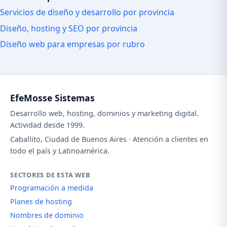
Servicios de diseño y desarrollo por provincia
Diseño, hosting y SEO por provincia
Diseño web para empresas por rubro
EfeMosse Sistemas
Desarrollo web, hosting, dominios y marketing digital.
Actividad desde 1999.
Caballito, Ciudad de Buenos Aires · Atención a clientes en
todo el país y Latinoamérica.
SECTORES DE ESTA WEB
Programación a medida
Planes de hosting
Nombres de dominio