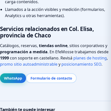
carga contenidos.
Llamados a la acción visibles y medición (formularios,
Analytics u otras herramientas).
Servicios relacionados en Col. Elisa,
provincia de Chaco
Catálogos, reservas,
tiendas online
, sitios corporativos y
programación a medida
. En EfeMosse trabajamos desde
1999
con soporte en castellano. Revisá
planes de hosting
,
promo sitio autoadministrable
y
posicionamiento SEO
.
WhatsApp
Formulario de contacto
También te puede interesar