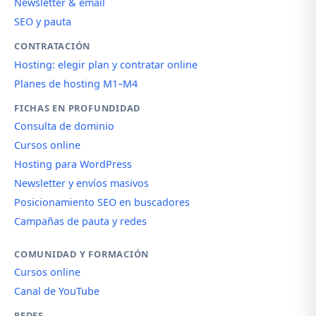
Newsletter & email
SEO y pauta
CONTRATACIÓN
Hosting: elegir plan y contratar online
Planes de hosting M1–M4
FICHAS EN PROFUNDIDAD
Consulta de dominio
Cursos online
Hosting para WordPress
Newsletter y envíos masivos
Posicionamiento SEO en buscadores
Campañas de pauta y redes
COMUNIDAD Y FORMACIÓN
Cursos online
Canal de YouTube
REDES