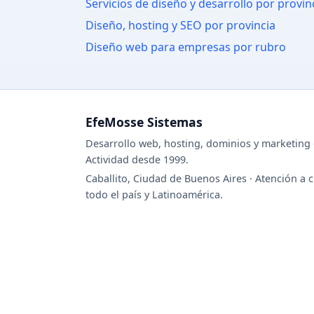
Servicios de diseño y desarrollo por provin
Diseño, hosting y SEO por provincia
Diseño web para empresas por rubro
EfeMosse Sistemas
Desarrollo web, hosting, dominios y marketing d
Actividad desde 1999.
Caballito, Ciudad de Buenos Aires · Atención a c
todo el país y Latinoamérica.