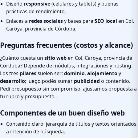
Diseño
responsive
(celulares y tablets) y buenas
prácticas de rendimiento.
Enlaces a
redes sociales
y bases para
SEO local
en Col.
Caroya, provincia de Córdoba.
Preguntas frecuentes (costos y alcance)
¿Cuánto cuesta un
sitio web
en Col. Caroya, provincia de
Córdoba? Depende de módulos, integraciones y hosting.
Los tres
pilares
suelen ser:
dominio
,
alojamiento
y
desarrollo
; luego podés sumar
publicidad
o contenido.
Pedí presupuesto sin compromiso: ajustamos propuesta a
tu rubro y presupuesto.
Componentes de un buen diseño web
Contenido claro, jerarquía de títulos y textos orientados
a intención de búsqueda.