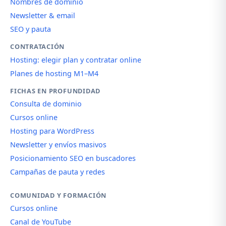
Nombres de dominio
Newsletter & email
SEO y pauta
CONTRATACIÓN
Hosting: elegir plan y contratar online
Planes de hosting M1–M4
FICHAS EN PROFUNDIDAD
Consulta de dominio
Cursos online
Hosting para WordPress
Newsletter y envíos masivos
Posicionamiento SEO en buscadores
Campañas de pauta y redes
COMUNIDAD Y FORMACIÓN
Cursos online
Canal de YouTube