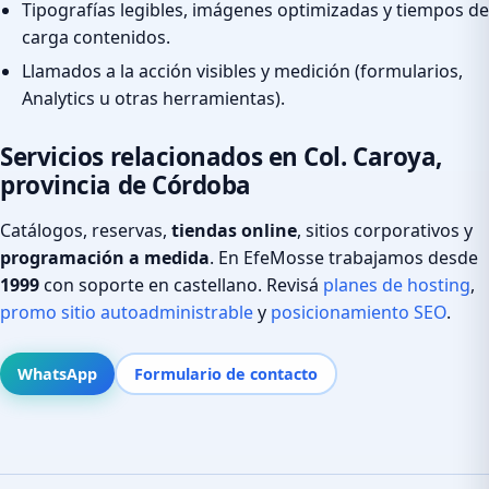
Tipografías legibles, imágenes optimizadas y tiempos de
carga contenidos.
Llamados a la acción visibles y medición (formularios,
Analytics u otras herramientas).
Servicios relacionados en Col. Caroya,
provincia de Córdoba
Catálogos, reservas,
tiendas online
, sitios corporativos y
programación a medida
. En EfeMosse trabajamos desde
1999
con soporte en castellano. Revisá
planes de hosting
,
promo sitio autoadministrable
y
posicionamiento SEO
.
WhatsApp
Formulario de contacto