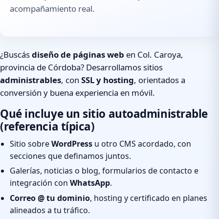
acompañamiento real.
¿Buscás
diseño de páginas web
en Col. Caroya,
provincia de Córdoba? Desarrollamos sitios
administrables
, con
SSL y hosting
, orientados a
conversión y buena experiencia en móvil.
Qué incluye un sitio autoadministrable
(referencia típica)
Sitio sobre
WordPress
u otro CMS acordado, con
secciones que definamos juntos.
Galerías, noticias o blog, formularios de contacto e
integración con
WhatsApp
.
Correo @ tu dominio
, hosting y certificado en planes
alineados a tu tráfico.