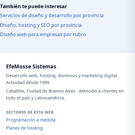
También te puede interesar
Servicios de diseño y desarrollo por provincia
Diseño, hosting y SEO por provincia
Diseño web para empresas por rubro
EfeMosse Sistemas
Desarrollo web, hosting, dominios y marketing digital.
Actividad desde 1999.
Caballito, Ciudad de Buenos Aires · Atención a clientes en
todo el país y Latinoamérica.
SECTORES DE ESTA WEB
Programación a medida
Planes de hosting