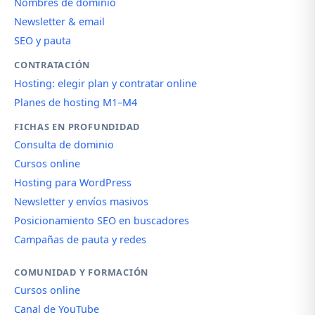
Nombres de dominio
Newsletter & email
SEO y pauta
CONTRATACIÓN
Hosting: elegir plan y contratar online
Planes de hosting M1–M4
FICHAS EN PROFUNDIDAD
Consulta de dominio
Cursos online
Hosting para WordPress
Newsletter y envíos masivos
Posicionamiento SEO en buscadores
Campañas de pauta y redes
COMUNIDAD Y FORMACIÓN
Cursos online
Canal de YouTube