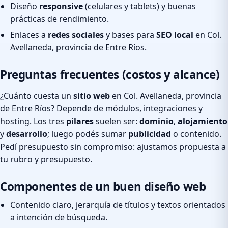
Diseño
responsive
(celulares y tablets) y buenas
prácticas de rendimiento.
Enlaces a
redes sociales
y bases para
SEO local
en Col.
Avellaneda, provincia de Entre Ríos.
Preguntas frecuentes (costos y alcance)
¿Cuánto cuesta un
sitio web
en Col. Avellaneda, provincia
de Entre Ríos? Depende de módulos, integraciones y
hosting. Los tres
pilares
suelen ser:
dominio
,
alojamiento
y
desarrollo
; luego podés sumar
publicidad
o contenido.
Pedí presupuesto sin compromiso: ajustamos propuesta a
tu rubro y presupuesto.
Componentes de un buen diseño web
Contenido claro, jerarquía de títulos y textos orientados
a intención de búsqueda.