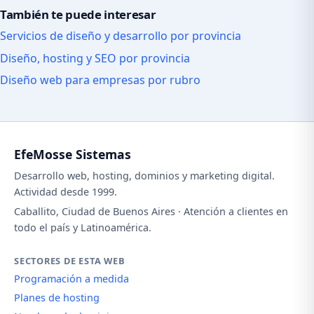
También te puede interesar
Servicios de diseño y desarrollo por provincia
Diseño, hosting y SEO por provincia
Diseño web para empresas por rubro
EfeMosse Sistemas
Desarrollo web, hosting, dominios y marketing digital.
Actividad desde 1999.
Caballito, Ciudad de Buenos Aires · Atención a clientes en
todo el país y Latinoamérica.
SECTORES DE ESTA WEB
Programación a medida
Planes de hosting