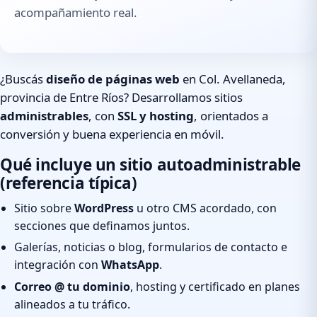
acompañamiento real.
¿Buscás
diseño de páginas web
en Col. Avellaneda,
provincia de Entre Ríos? Desarrollamos sitios
administrables
, con
SSL y hosting
, orientados a
conversión y buena experiencia en móvil.
Qué incluye un sitio autoadministrable
(referencia típica)
Sitio sobre
WordPress
u otro CMS acordado, con
secciones que definamos juntos.
Galerías, noticias o blog, formularios de contacto e
integración con
WhatsApp
.
Correo @ tu dominio
, hosting y certificado en planes
alineados a tu tráfico.