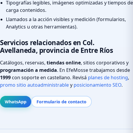
Tipografías legibles, imágenes optimizadas y tiempos de
carga contenidos.
Llamados a la acción visibles y medición (formularios,
Analytics u otras herramientas).
Servicios relacionados en Col.
Avellaneda, provincia de Entre Ríos
Catálogos, reservas,
tiendas online
, sitios corporativos y
programación a medida
. En EfeMosse trabajamos desde
1999
con soporte en castellano. Revisá
planes de hosting
,
promo sitio autoadministrable
y
posicionamiento SEO
.
WhatsApp
Formulario de contacto