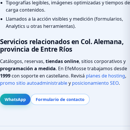
Tipografías legibles, imágenes optimizadas y tiempos de
carga contenidos.
Llamados a la acción visibles y medición (formularios,
Analytics u otras herramientas).
Servicios relacionados en Col. Alemana,
provincia de Entre Ríos
Catálogos, reservas,
tiendas online
, sitios corporativos y
programación a medida
. En EfeMosse trabajamos desde
1999
con soporte en castellano. Revisá
planes de hosting
,
promo sitio autoadministrable
y
posicionamiento SEO
.
WhatsApp
Formulario de contacto