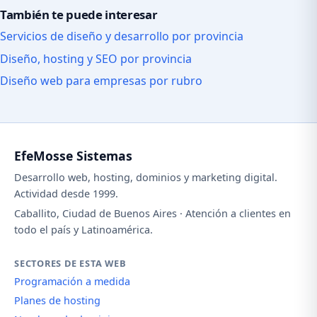
También te puede interesar
Servicios de diseño y desarrollo por provincia
Diseño, hosting y SEO por provincia
Diseño web para empresas por rubro
EfeMosse Sistemas
Desarrollo web, hosting, dominios y marketing digital.
Actividad desde 1999.
Caballito, Ciudad de Buenos Aires · Atención a clientes en
todo el país y Latinoamérica.
SECTORES DE ESTA WEB
Programación a medida
Planes de hosting