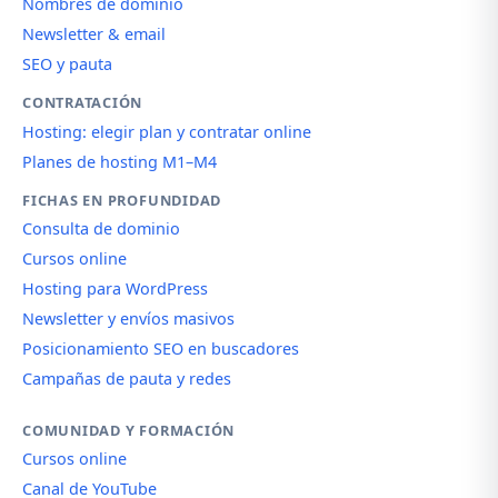
Nombres de dominio
Newsletter & email
SEO y pauta
CONTRATACIÓN
Hosting: elegir plan y contratar online
Planes de hosting M1–M4
FICHAS EN PROFUNDIDAD
Consulta de dominio
Cursos online
Hosting para WordPress
Newsletter y envíos masivos
Posicionamiento SEO en buscadores
Campañas de pauta y redes
COMUNIDAD Y FORMACIÓN
Cursos online
Canal de YouTube