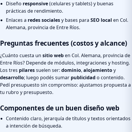
Diseño
responsive
(celulares y tablets) y buenas
prácticas de rendimiento.
Enlaces a
redes sociales
y bases para
SEO local
en Col.
Alemana, provincia de Entre Ríos.
Preguntas frecuentes (costos y alcance)
¿Cuánto cuesta un
sitio web
en Col. Alemana, provincia de
Entre Ríos? Depende de módulos, integraciones y hosting.
Los tres
pilares
suelen ser:
dominio
,
alojamiento
y
desarrollo
; luego podés sumar
publicidad
o contenido.
Pedí presupuesto sin compromiso: ajustamos propuesta a
tu rubro y presupuesto.
Componentes de un buen diseño web
Contenido claro, jerarquía de títulos y textos orientados
a intención de búsqueda.