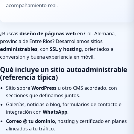
acompañamiento real.
¿Buscás
diseño de páginas web
en Col. Alemana,
provincia de Entre Ríos? Desarrollamos sitios
administrables
, con
SSL y hosting
, orientados a
conversión y buena experiencia en móvil.
Qué incluye un sitio autoadministrable
(referencia típica)
Sitio sobre
WordPress
u otro CMS acordado, con
secciones que definamos juntos.
Galerías, noticias o blog, formularios de contacto e
integración con
WhatsApp
.
Correo @ tu dominio
, hosting y certificado en planes
alineados a tu tráfico.