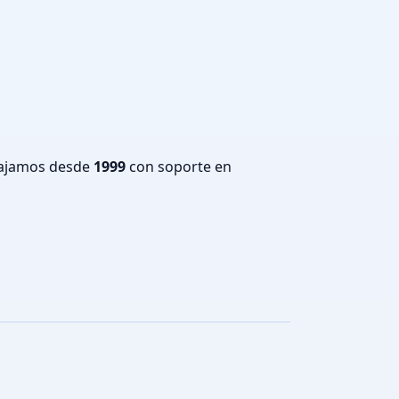
bajamos desde
1999
con soporte en