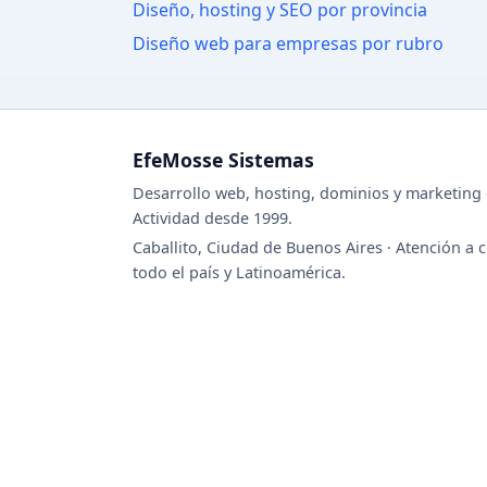
Diseño, hosting y SEO por provincia
Diseño web para empresas por rubro
EfeMosse Sistemas
Desarrollo web, hosting, dominios y marketing d
Actividad desde 1999.
Caballito, Ciudad de Buenos Aires · Atención a c
todo el país y Latinoamérica.