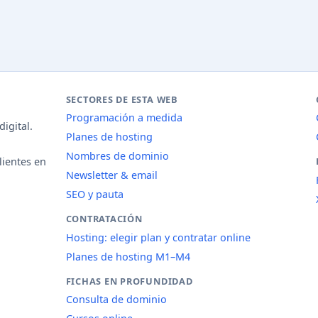
SECTORES DE ESTA WEB
Programación a medida
igital.
Planes de hosting
Nombres de dominio
lientes en
Newsletter & email
SEO y pauta
CONTRATACIÓN
Hosting: elegir plan y contratar online
Planes de hosting M1–M4
FICHAS EN PROFUNDIDAD
Consulta de dominio