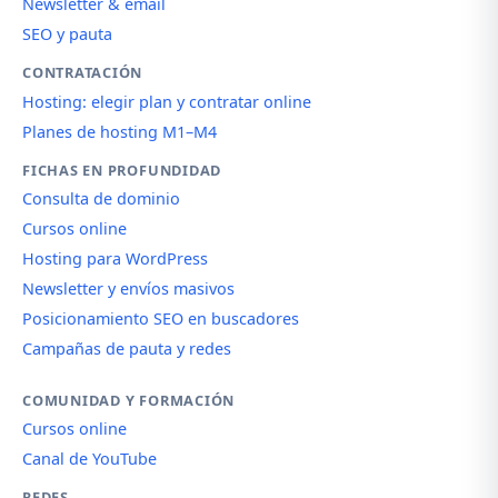
Newsletter & email
SEO y pauta
CONTRATACIÓN
Hosting: elegir plan y contratar online
Planes de hosting M1–M4
FICHAS EN PROFUNDIDAD
Consulta de dominio
Cursos online
Hosting para WordPress
Newsletter y envíos masivos
Posicionamiento SEO en buscadores
Campañas de pauta y redes
COMUNIDAD Y FORMACIÓN
Cursos online
Canal de YouTube
REDES