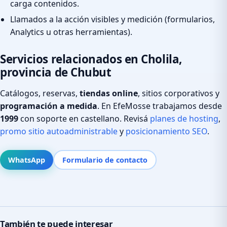
carga contenidos.
Llamados a la acción visibles y medición (formularios,
Analytics u otras herramientas).
Servicios relacionados en Cholila,
provincia de Chubut
Catálogos, reservas,
tiendas online
, sitios corporativos y
programación a medida
. En EfeMosse trabajamos desde
1999
con soporte en castellano. Revisá
planes de hosting
,
promo sitio autoadministrable
y
posicionamiento SEO
.
WhatsApp
Formulario de contacto
También te puede interesar