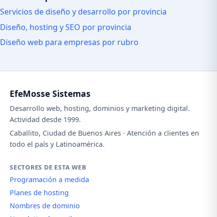
Servicios de diseño y desarrollo por provincia
Diseño, hosting y SEO por provincia
Diseño web para empresas por rubro
EfeMosse Sistemas
Desarrollo web, hosting, dominios y marketing digital.
Actividad desde 1999.
Caballito, Ciudad de Buenos Aires · Atención a clientes en
todo el país y Latinoamérica.
SECTORES DE ESTA WEB
Programación a medida
Planes de hosting
Nombres de dominio