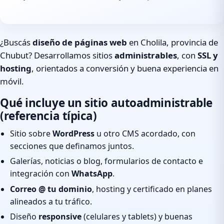
¿Buscás
diseño de páginas web
en Cholila, provincia de
Chubut? Desarrollamos sitios
administrables
, con
SSL y
hosting
, orientados a conversión y buena experiencia en
móvil.
Qué incluye un sitio autoadministrable
(referencia típica)
Sitio sobre
WordPress
u otro CMS acordado, con
secciones que definamos juntos.
Galerías, noticias o blog, formularios de contacto e
integración con
WhatsApp
.
Correo @ tu dominio
, hosting y certificado en planes
alineados a tu tráfico.
Diseño
responsive
(celulares y tablets) y buenas