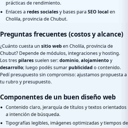
prácticas de rendimiento.
Enlaces a
redes sociales
y bases para
SEO local
en
Cholila, provincia de Chubut.
Preguntas frecuentes (costos y alcance)
¿Cuánto cuesta un
sitio web
en Cholila, provincia de
Chubut? Depende de módulos, integraciones y hosting.
Los tres
pilares
suelen ser:
dominio
,
alojamiento
y
desarrollo
; luego podés sumar
publicidad
o contenido.
Pedí presupuesto sin compromiso: ajustamos propuesta a
tu rubro y presupuesto.
Componentes de un buen diseño web
Contenido claro, jerarquía de títulos y textos orientados
a intención de búsqueda.
Tipografías legibles, imágenes optimizadas y tiempos de