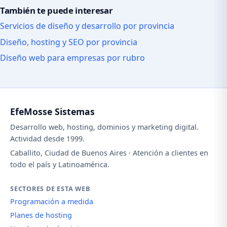
También te puede interesar
Servicios de diseño y desarrollo por provincia
Diseño, hosting y SEO por provincia
Diseño web para empresas por rubro
EfeMosse Sistemas
Desarrollo web, hosting, dominios y marketing digital.
Actividad desde 1999.
Caballito, Ciudad de Buenos Aires · Atención a clientes en
todo el país y Latinoamérica.
SECTORES DE ESTA WEB
Programación a medida
Planes de hosting