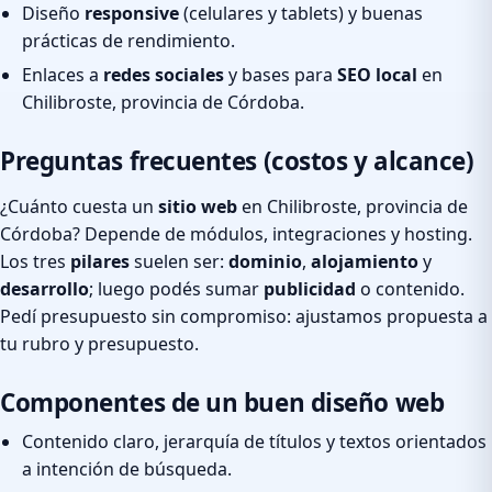
Diseño
responsive
(celulares y tablets) y buenas
prácticas de rendimiento.
Enlaces a
redes sociales
y bases para
SEO local
en
Chilibroste, provincia de Córdoba.
Preguntas frecuentes (costos y alcance)
¿Cuánto cuesta un
sitio web
en Chilibroste, provincia de
Córdoba? Depende de módulos, integraciones y hosting.
Los tres
pilares
suelen ser:
dominio
,
alojamiento
y
desarrollo
; luego podés sumar
publicidad
o contenido.
Pedí presupuesto sin compromiso: ajustamos propuesta a
tu rubro y presupuesto.
Componentes de un buen diseño web
Contenido claro, jerarquía de títulos y textos orientados
a intención de búsqueda.