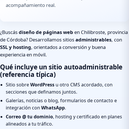
acompañamiento real.
¿Buscás
diseño de páginas web
en Chilibroste, provincia
de Córdoba? Desarrollamos sitios
administrables
, con
SSL y hosting
, orientados a conversión y buena
experiencia en móvil.
Qué incluye un sitio autoadministrable
(referencia típica)
Sitio sobre
WordPress
u otro CMS acordado, con
secciones que definamos juntos.
Galerías, noticias o blog, formularios de contacto e
integración con
WhatsApp
.
Correo @ tu dominio
, hosting y certificado en planes
alineados a tu tráfico.