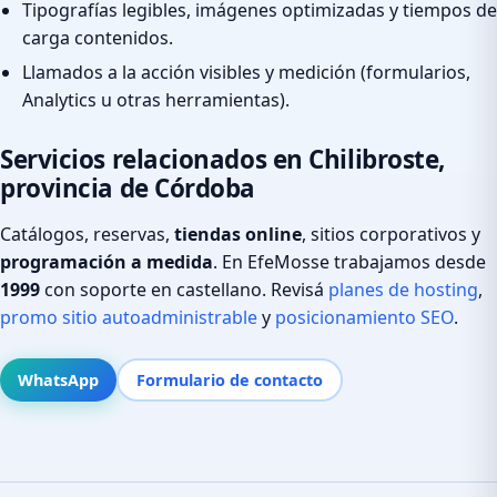
Tipografías legibles, imágenes optimizadas y tiempos de
carga contenidos.
Llamados a la acción visibles y medición (formularios,
Analytics u otras herramientas).
Servicios relacionados en Chilibroste,
provincia de Córdoba
Catálogos, reservas,
tiendas online
, sitios corporativos y
programación a medida
. En EfeMosse trabajamos desde
1999
con soporte en castellano. Revisá
planes de hosting
,
promo sitio autoadministrable
y
posicionamiento SEO
.
WhatsApp
Formulario de contacto