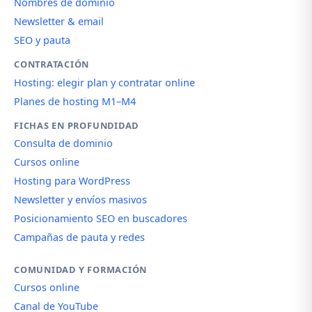
Nombres de dominio
Newsletter & email
SEO y pauta
CONTRATACIÓN
Hosting: elegir plan y contratar online
Planes de hosting M1–M4
FICHAS EN PROFUNDIDAD
Consulta de dominio
Cursos online
Hosting para WordPress
Newsletter y envíos masivos
Posicionamiento SEO en buscadores
Campañas de pauta y redes
COMUNIDAD Y FORMACIÓN
Cursos online
Canal de YouTube