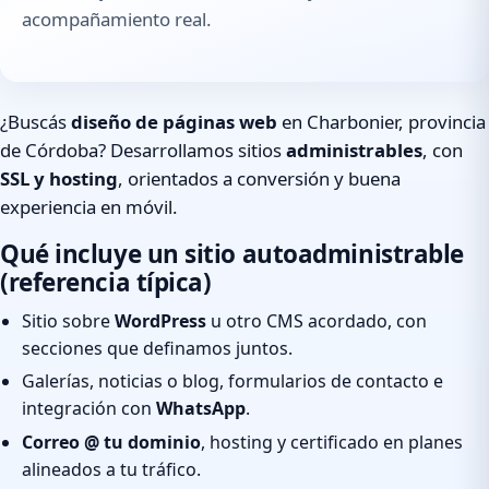
acompañamiento real.
¿Buscás
diseño de páginas web
en Charbonier, provincia
de Córdoba? Desarrollamos sitios
administrables
, con
SSL y hosting
, orientados a conversión y buena
experiencia en móvil.
Qué incluye un sitio autoadministrable
(referencia típica)
Sitio sobre
WordPress
u otro CMS acordado, con
secciones que definamos juntos.
Galerías, noticias o blog, formularios de contacto e
integración con
WhatsApp
.
Correo @ tu dominio
, hosting y certificado en planes
alineados a tu tráfico.