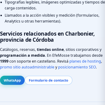
Tipografías legibles, imágenes optimizadas y tiempos de
carga contenidos.
Llamados a la acción visibles y medición (formularios,
Analytics u otras herramientas).
Servicios relacionados en Charbonier,
provincia de Córdoba
Catálogos, reservas,
tiendas online
, sitios corporativos y
programación a medida
. En EfeMosse trabajamos desde
1999
con soporte en castellano. Revisá
planes de hosting
,
promo sitio autoadministrable
y
posicionamiento SEO
.
WhatsApp
Formulario de contacto