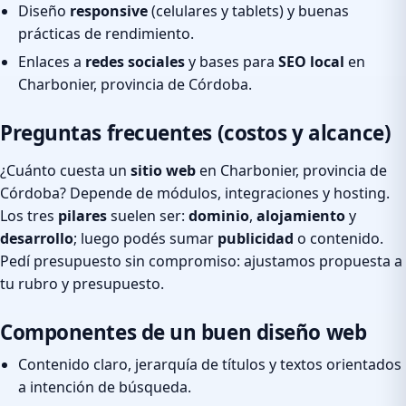
Diseño
responsive
(celulares y tablets) y buenas
prácticas de rendimiento.
Enlaces a
redes sociales
y bases para
SEO local
en
Charbonier, provincia de Córdoba.
Preguntas frecuentes (costos y alcance)
¿Cuánto cuesta un
sitio web
en Charbonier, provincia de
Córdoba? Depende de módulos, integraciones y hosting.
Los tres
pilares
suelen ser:
dominio
,
alojamiento
y
desarrollo
; luego podés sumar
publicidad
o contenido.
Pedí presupuesto sin compromiso: ajustamos propuesta a
tu rubro y presupuesto.
Componentes de un buen diseño web
Contenido claro, jerarquía de títulos y textos orientados
a intención de búsqueda.