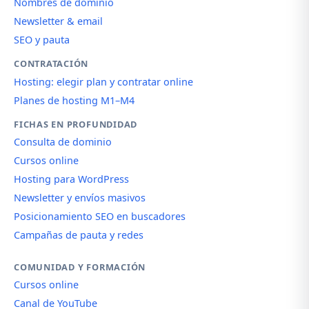
Nombres de dominio
Newsletter & email
SEO y pauta
CONTRATACIÓN
Hosting: elegir plan y contratar online
Planes de hosting M1–M4
FICHAS EN PROFUNDIDAD
Consulta de dominio
Cursos online
Hosting para WordPress
Newsletter y envíos masivos
Posicionamiento SEO en buscadores
Campañas de pauta y redes
COMUNIDAD Y FORMACIÓN
Cursos online
Canal de YouTube