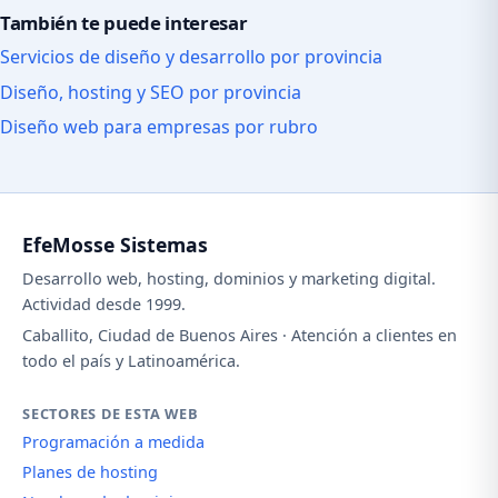
También te puede interesar
Servicios de diseño y desarrollo por provincia
Diseño, hosting y SEO por provincia
Diseño web para empresas por rubro
EfeMosse Sistemas
Desarrollo web, hosting, dominios y marketing digital.
Actividad desde 1999.
Caballito, Ciudad de Buenos Aires · Atención a clientes en
todo el país y Latinoamérica.
SECTORES DE ESTA WEB
Programación a medida
Planes de hosting