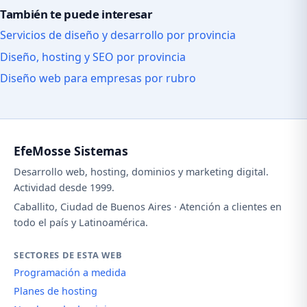
También te puede interesar
Servicios de diseño y desarrollo por provincia
Diseño, hosting y SEO por provincia
Diseño web para empresas por rubro
EfeMosse Sistemas
Desarrollo web, hosting, dominios y marketing digital.
Actividad desde 1999.
Caballito, Ciudad de Buenos Aires · Atención a clientes en
todo el país y Latinoamérica.
SECTORES DE ESTA WEB
Programación a medida
Planes de hosting