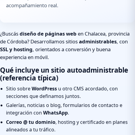
acompañamiento real.
¿Buscás
diseño de páginas web
en Chalacea, provincia
de Córdoba? Desarrollamos sitios
administrables
, con
SSL y hosting
, orientados a conversión y buena
experiencia en móvil.
Qué incluye un sitio autoadministrable
(referencia típica)
Sitio sobre
WordPress
u otro CMS acordado, con
secciones que definamos juntos.
Galerías, noticias o blog, formularios de contacto e
integración con
WhatsApp
.
Correo @ tu dominio
, hosting y certificado en planes
alineados a tu tráfico.