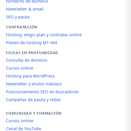
Nombres de dominio
Newsletter & email
SEO y pauta
CONTRATACIÓN
Hosting: elegir plan y contratar online
Planes de hosting M1–M4
FICHAS EN PROFUNDIDAD
Consulta de dominio
Cursos online
Hosting para WordPress
Newsletter y envíos masivos
Posicionamiento SEO en buscadores
Campañas de pauta y redes
COMUNIDAD Y FORMACIÓN
Cursos online
Canal de YouTube