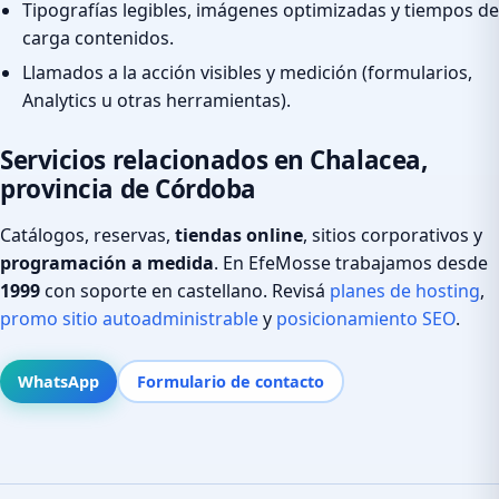
Tipografías legibles, imágenes optimizadas y tiempos de
carga contenidos.
Llamados a la acción visibles y medición (formularios,
Analytics u otras herramientas).
Servicios relacionados en Chalacea,
provincia de Córdoba
Catálogos, reservas,
tiendas online
, sitios corporativos y
programación a medida
. En EfeMosse trabajamos desde
1999
con soporte en castellano. Revisá
planes de hosting
,
promo sitio autoadministrable
y
posicionamiento SEO
.
WhatsApp
Formulario de contacto