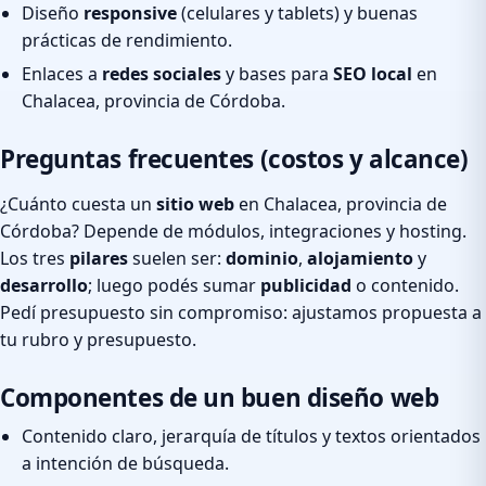
Diseño
responsive
(celulares y tablets) y buenas
prácticas de rendimiento.
Enlaces a
redes sociales
y bases para
SEO local
en
Chalacea, provincia de Córdoba.
Preguntas frecuentes (costos y alcance)
¿Cuánto cuesta un
sitio web
en Chalacea, provincia de
Córdoba? Depende de módulos, integraciones y hosting.
Los tres
pilares
suelen ser:
dominio
,
alojamiento
y
desarrollo
; luego podés sumar
publicidad
o contenido.
Pedí presupuesto sin compromiso: ajustamos propuesta a
tu rubro y presupuesto.
Componentes de un buen diseño web
Contenido claro, jerarquía de títulos y textos orientados
a intención de búsqueda.