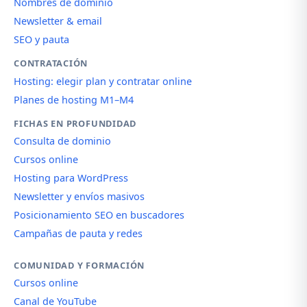
Nombres de dominio
Newsletter & email
SEO y pauta
CONTRATACIÓN
Hosting: elegir plan y contratar online
Planes de hosting M1–M4
FICHAS EN PROFUNDIDAD
Consulta de dominio
Cursos online
Hosting para WordPress
Newsletter y envíos masivos
Posicionamiento SEO en buscadores
Campañas de pauta y redes
COMUNIDAD Y FORMACIÓN
Cursos online
Canal de YouTube