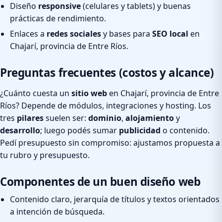
Diseño
responsive
(celulares y tablets) y buenas
prácticas de rendimiento.
Enlaces a
redes sociales
y bases para
SEO local
en
Chajarí, provincia de Entre Ríos.
Preguntas frecuentes (costos y alcance)
¿Cuánto cuesta un
sitio web
en Chajarí, provincia de Entre
Ríos? Depende de módulos, integraciones y hosting. Los
tres
pilares
suelen ser:
dominio
,
alojamiento
y
desarrollo
; luego podés sumar
publicidad
o contenido.
Pedí presupuesto sin compromiso: ajustamos propuesta a
tu rubro y presupuesto.
Componentes de un buen diseño web
Contenido claro, jerarquía de títulos y textos orientados
a intención de búsqueda.