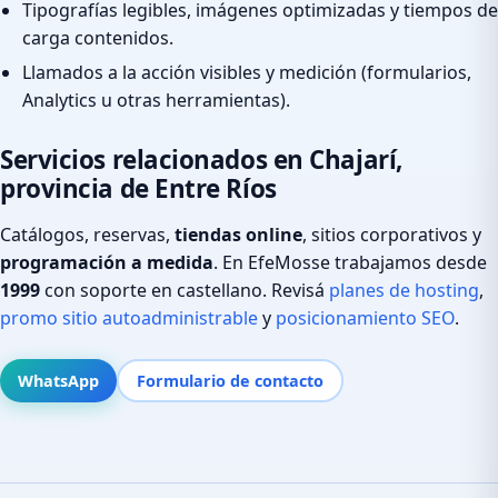
Tipografías legibles, imágenes optimizadas y tiempos de
carga contenidos.
Llamados a la acción visibles y medición (formularios,
Analytics u otras herramientas).
Servicios relacionados en Chajarí,
provincia de Entre Ríos
Catálogos, reservas,
tiendas online
, sitios corporativos y
programación a medida
. En EfeMosse trabajamos desde
1999
con soporte en castellano. Revisá
planes de hosting
,
promo sitio autoadministrable
y
posicionamiento SEO
.
WhatsApp
Formulario de contacto