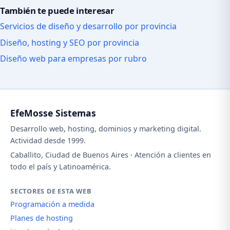
También te puede interesar
Servicios de diseño y desarrollo por provincia
Diseño, hosting y SEO por provincia
Diseño web para empresas por rubro
EfeMosse Sistemas
Desarrollo web, hosting, dominios y marketing digital.
Actividad desde 1999.
Caballito, Ciudad de Buenos Aires · Atención a clientes en
todo el país y Latinoamérica.
SECTORES DE ESTA WEB
Programación a medida
Planes de hosting