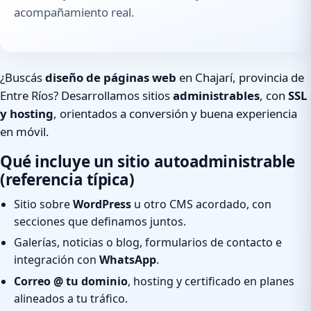
acompañamiento real.
¿Buscás
diseño de páginas web
en Chajarí, provincia de
Entre Ríos? Desarrollamos sitios
administrables
, con
SSL
y hosting
, orientados a conversión y buena experiencia
en móvil.
Qué incluye un sitio autoadministrable
(referencia típica)
Sitio sobre
WordPress
u otro CMS acordado, con
secciones que definamos juntos.
Galerías, noticias o blog, formularios de contacto e
integración con
WhatsApp
.
Correo @ tu dominio
, hosting y certificado en planes
alineados a tu tráfico.