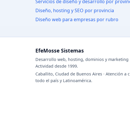
Servicios de diseño y desarrollo por provin
Diseño, hosting y SEO por provincia
Diseño web para empresas por rubro
EfeMosse Sistemas
Desarrollo web, hosting, dominios y marketing d
Actividad desde 1999.
Caballito, Ciudad de Buenos Aires · Atención a c
todo el país y Latinoamérica.