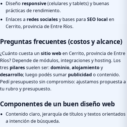
Diseño
responsive
(celulares y tablets) y buenas
prácticas de rendimiento.
Enlaces a
redes sociales
y bases para
SEO local
en
Cerrito, provincia de Entre Ríos.
Preguntas frecuentes (costos y alcance)
¿Cuánto cuesta un
sitio web
en Cerrito, provincia de Entre
Ríos? Depende de módulos, integraciones y hosting. Los
tres
pilares
suelen ser:
dominio
,
alojamiento
y
desarrollo
; luego podés sumar
publicidad
o contenido.
Pedí presupuesto sin compromiso: ajustamos propuesta a
tu rubro y presupuesto.
Componentes de un buen diseño web
Contenido claro, jerarquía de títulos y textos orientados
a intención de búsqueda.