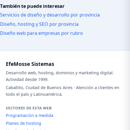
También te puede interesar
Servicios de diseño y desarrollo por provincia
Diseño, hosting y SEO por provincia
Diseño web para empresas por rubro
EfeMosse Sistemas
Desarrollo web, hosting, dominios y marketing digital.
Actividad desde 1999.
Caballito, Ciudad de Buenos Aires · Atención a clientes en
todo el país y Latinoamérica.
SECTORES DE ESTA WEB
Programación a medida
Planes de hosting