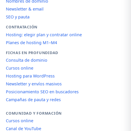
Nombres de dominio
Newsletter & email
SEO y pauta
CONTRATACIÓN
Hosting: elegir plan y contratar online
Planes de hosting M1–M4
FICHAS EN PROFUNDIDAD
Consulta de dominio
Cursos online
Hosting para WordPress
Newsletter y envíos masivos
Posicionamiento SEO en buscadores
Campañas de pauta y redes
COMUNIDAD Y FORMACIÓN
Cursos online
Canal de YouTube