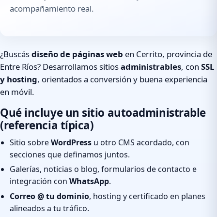
acompañamiento real.
¿Buscás
diseño de páginas web
en Cerrito, provincia de
Entre Ríos? Desarrollamos sitios
administrables
, con
SSL
y hosting
, orientados a conversión y buena experiencia
en móvil.
Qué incluye un sitio autoadministrable
(referencia típica)
Sitio sobre
WordPress
u otro CMS acordado, con
secciones que definamos juntos.
Galerías, noticias o blog, formularios de contacto e
integración con
WhatsApp
.
Correo @ tu dominio
, hosting y certificado en planes
alineados a tu tráfico.