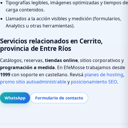
Tipografías legibles, imágenes optimizadas y tiempos de
carga contenidos.
Llamados a la acción visibles y medición (formularios,
Analytics u otras herramientas).
Servicios relacionados en Cerrito,
provincia de Entre Ríos
Catálogos, reservas,
tiendas online
, sitios corporativos y
programación a medida
. En EfeMosse trabajamos desde
1999
con soporte en castellano. Revisá
planes de hosting
,
promo sitio autoadministrable
y
posicionamiento SEO
.
WhatsApp
Formulario de contacto