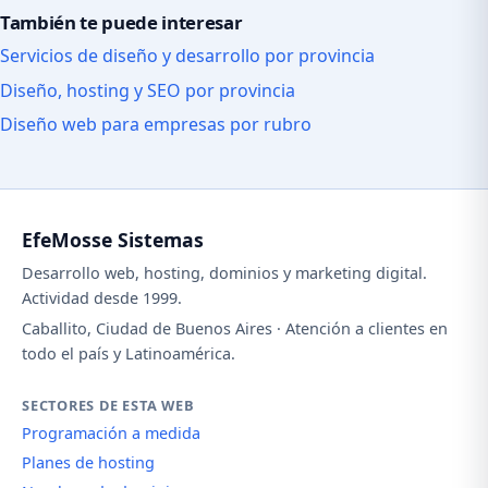
También te puede interesar
Servicios de diseño y desarrollo por provincia
Diseño, hosting y SEO por provincia
Diseño web para empresas por rubro
EfeMosse Sistemas
Desarrollo web, hosting, dominios y marketing digital.
Actividad desde 1999.
Caballito, Ciudad de Buenos Aires · Atención a clientes en
todo el país y Latinoamérica.
SECTORES DE ESTA WEB
Programación a medida
Planes de hosting