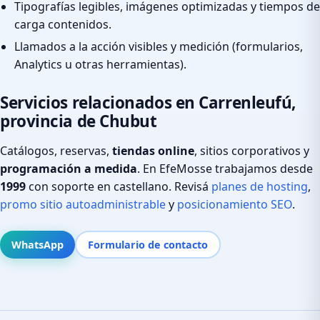
Tipografías legibles, imágenes optimizadas y tiempos de
carga contenidos.
Llamados a la acción visibles y medición (formularios,
Analytics u otras herramientas).
Servicios relacionados en Carrenleufú,
provincia de Chubut
Catálogos, reservas,
tiendas online
, sitios corporativos y
programación a medida
. En EfeMosse trabajamos desde
1999
con soporte en castellano. Revisá
planes de hosting
,
promo sitio autoadministrable
y
posicionamiento SEO
.
WhatsApp
Formulario de contacto