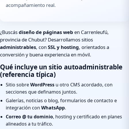
acompañamiento real.
¿Buscás
diseño de páginas web
en Carrenleufú,
provincia de Chubut? Desarrollamos sitios
administrables
, con
SSL y hosting
, orientados a
conversión y buena experiencia en móvil.
Qué incluye un sitio autoadministrable
(referencia típica)
Sitio sobre
WordPress
u otro CMS acordado, con
secciones que definamos juntos.
Galerías, noticias o blog, formularios de contacto e
integración con
WhatsApp
.
Correo @ tu dominio
, hosting y certificado en planes
alineados a tu tráfico.