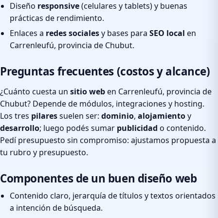
Diseño
responsive
(celulares y tablets) y buenas
prácticas de rendimiento.
Enlaces a
redes sociales
y bases para
SEO local
en
Carrenleufú, provincia de Chubut.
Preguntas frecuentes (costos y alcance)
¿Cuánto cuesta un
sitio web
en Carrenleufú, provincia de
Chubut? Depende de módulos, integraciones y hosting.
Los tres
pilares
suelen ser:
dominio
,
alojamiento
y
desarrollo
; luego podés sumar
publicidad
o contenido.
Pedí presupuesto sin compromiso: ajustamos propuesta a
tu rubro y presupuesto.
Componentes de un buen diseño web
Contenido claro, jerarquía de títulos y textos orientados
a intención de búsqueda.