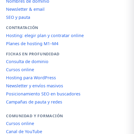
Nombres de dominio
Newsletter & email
SEO y pauta
CONTRATACIÓN
Hosting: elegir plan y contratar online
Planes de hosting M1–M4
FICHAS EN PROFUNDIDAD
Consulta de dominio
Cursos online
Hosting para WordPress
Newsletter y envíos masivos
Posicionamiento SEO en buscadores
Campañas de pauta y redes
COMUNIDAD Y FORMACIÓN
Cursos online
Canal de YouTube